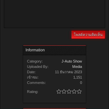
Information
Category:
J-Auto Show
Uploaded By:
Media
Date:
11 ธันวาคม 2023
เข้าชม:
1,151
Comments:
0
Rating: