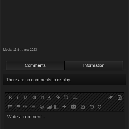
Media
,
11 ธันวาคม 2023
Comments
Information
There are no comments to display.
Write a comment...