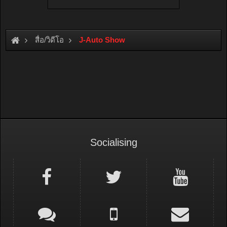
สื่อ/วิดีโอ
J-Auto Show
Socialising