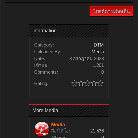
Information
Category:
DTM
Uploaded By:
Media
Date:
8 กรกฎาคม 2023
เข้าชม:
1,201
Comments:
0
Rating:
More Media
Media
สื่อ/วิดีโอ:
21,536
Albums:
0