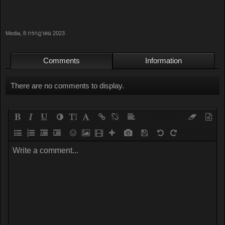
Media
,
8 กรกฎาคม 2023
Comments
Information
There are no comments to display.
Write a comment...