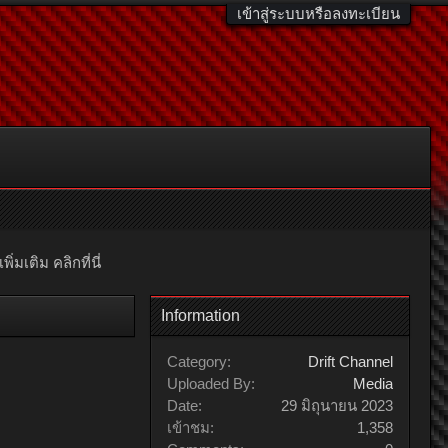
เข้าสู่ระบบหรือลงทะเบียน
มเติม คลิกที่นี่
Information
Category:
Drift Channel
Uploaded By:
Media
Date:
29 มิถุนายน 2023
เข้าชม:
1,358