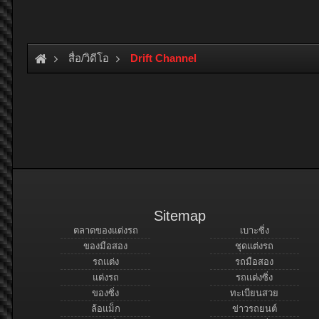
สื่อ/วิดีโอ
Drift Channel
Sitemap
ตลาดของแต่งรถ
เบาะซิ่ง
ของมือสอง
ชุดแต่งรถ
รถแต่ง
รถมือสอง
แต่งรถ
รถแต่งซิ่ง
ของซิ่ง
ทะเบียนสวย
ล้อแม็ก
ข่าวรถยนต์