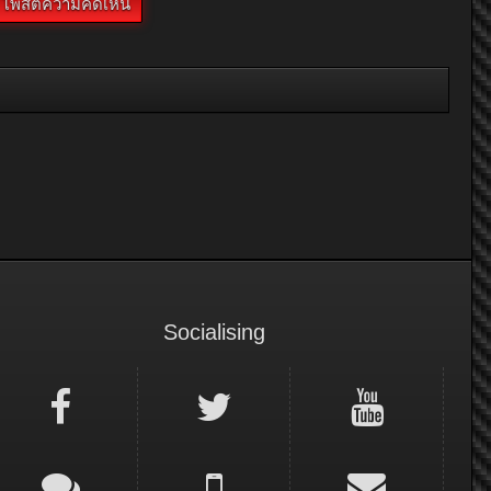
Socialising