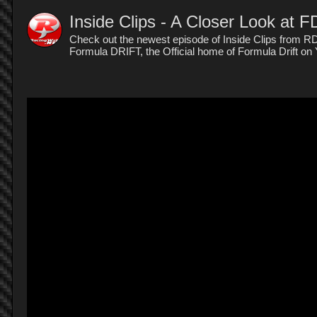
Inside Clips - A Closer Look at 
Check out the newest episode of Inside Clips from RD
Formula DRIFT, the Official home of Formula Drift on 