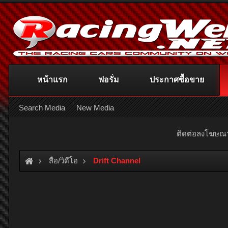
หน้าแรก
ฟอรั่ม
ประกาศซื้อขาย
Search Media
New Media
ติดต่อลงโฆษ
สื่อ/วิดีโอ
Drift Channel