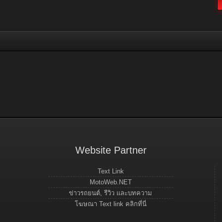
Website Partner
Text Link
MotoWeb.NET
ข่าวรถยนต์, รีวิว และบทความ
โฆษณา Text link คลิกที่นี่