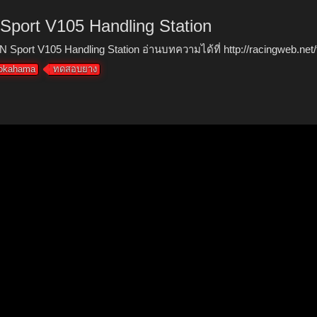
rt V105 Handling Station
 V105 Handling Station อ่านบทความได้ที่ http://racingweb.net/
okahama
ทดสอบยาง