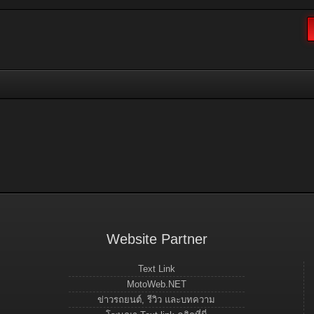
Website Partner
Text Link
MotoWeb.NET
ข่าวรถยนต์, รีวิว และบทความ