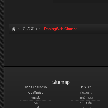
สื่อ/วิดีโอ
RacingWeb Channel
Sitemap
ตลาดของแต่งรถ
เบาะซิ่ง
ของมือสอง
ชุดแต่งรถ
รถแต่ง
รถมือสอง
แต่งรถ
รถแต่งซิ่ง