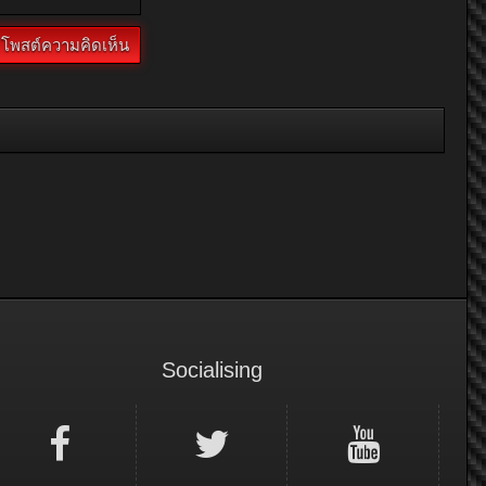
Socialising