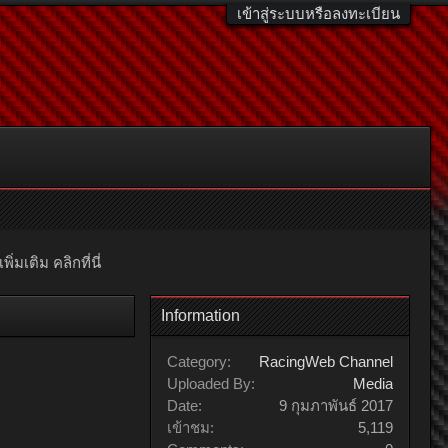
เข้าสู่ระบบหรือลงทะเบียน
มเติม คลิกที่นี่
Information
Category:
RacingWeb Channel
Uploaded By:
Media
Date:
9 กุมภาพันธ์ 2017
เข้าชม:
5,119