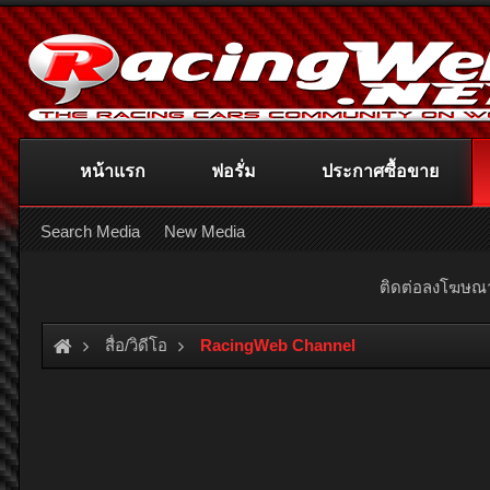
หน้าแรก
ฟอรั่ม
ประกาศซื้อขาย
Search Media
New Media
ติดต่อลงโฆษ
สื่อ/วิดีโอ
RacingWeb Channel