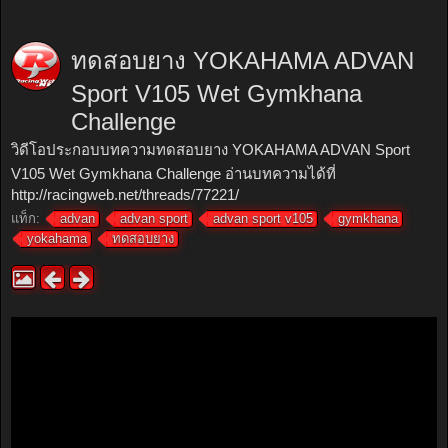
ทดสอบยาง YOKAHAMA ADVAN
Sport V105 Wet Gymkhana
Challenge
วิดีโอประกอบบทความทดสอบยาง YOKAHAMA ADVAN Sport
V105 Wet Gymkhana Challenge อ่านบทความได้ที่
http://racingweb.net/threads/77221/
แท็ก:
advan
advan sport
advan sport v105
gymkhana
yokahama
ทดสอบยาง