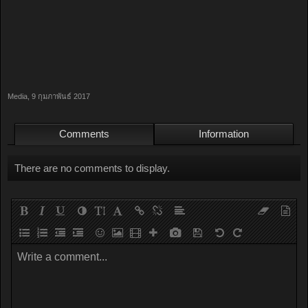
Media
,
9 กุมภาพันธ์ 2017
Comments
Information
There are no comments to display.
Write a comment...