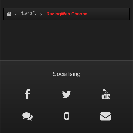
สื่อ/วิดีโอ
RacingWeb Channel
Socialising