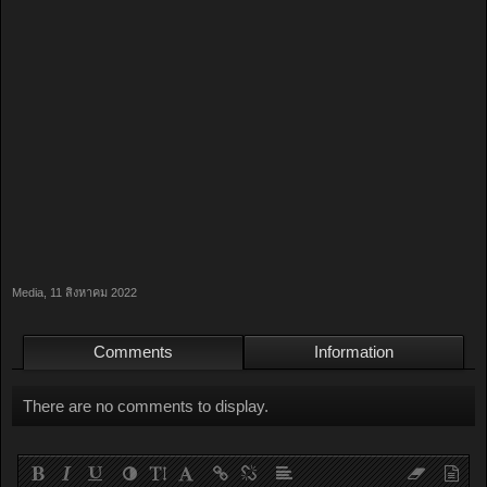
Media
,
11 สิงหาคม 2022
Comments
Information
There are no comments to display.