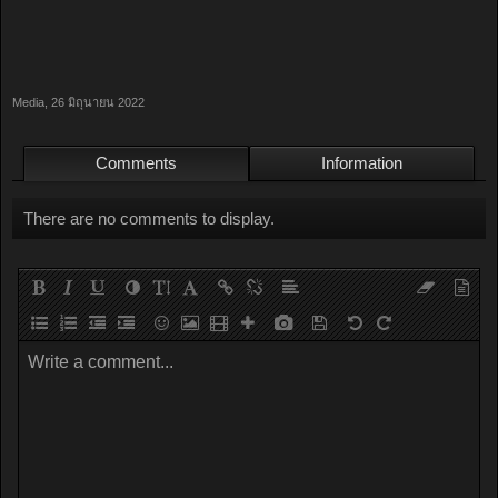
Media
,
26 มิถุนายน 2022
Comments
Information
There are no comments to display.
Write a comment...