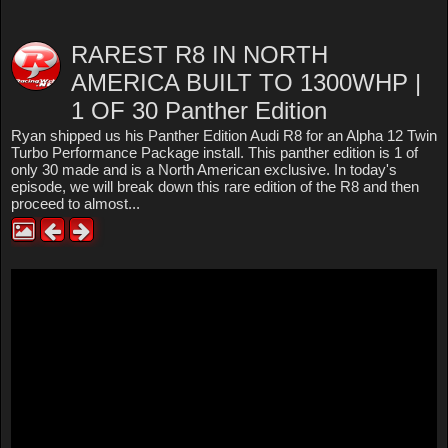
RAREST R8 IN NORTH
AMERICA BUILT TO 1300WHP |
1 OF 30 Panther Edition
Ryan shipped us his Panther Edition Audi R8 for an Alpha 12 Twin
Turbo Performance Package install. This panther edition is 1 of
only 30 made and is a North American exclusive. In today's
episode, we will break down this rare edition of the R8 and then
proceed to almost...