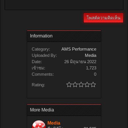
Information
Category:
AMS Performance
Uploaded By:
Media
Date:
26 มิถุนายน 2022
เข้าชม:
1,723
Comments:
0
Rating:
More Media
Media