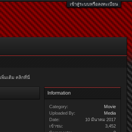
เข้าสู่ระบบหรือลงทะเบียน
มเติม คลิกที่นี่
Information
Category:
Movie
Uploaded By:
Media
Date:
10 มีนาคม 2017
เข้าชม:
3,452