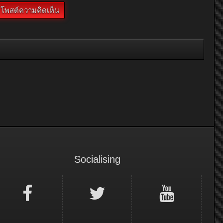
Socialising