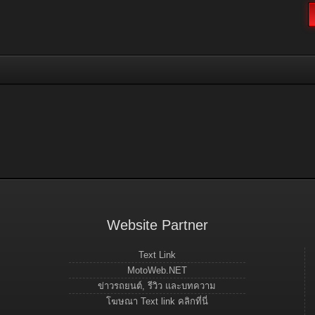
Website Partner
Text Link
MotoWeb.NET
ข่าวรถยนต์, รีวิว และบทความ
โฆษณา Text link คลิกที่นี่