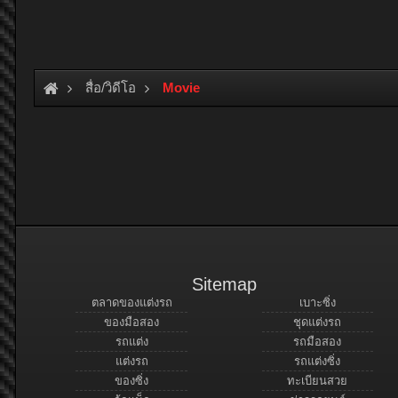
สื่อ/วิดีโอ
Movie
Sitemap
ตลาดของแต่งรถ
เบาะซิ่ง
ของมือสอง
ชุดแต่งรถ
รถแต่ง
รถมือสอง
แต่งรถ
รถแต่งซิ่ง
ของซิ่ง
ทะเบียนสวย