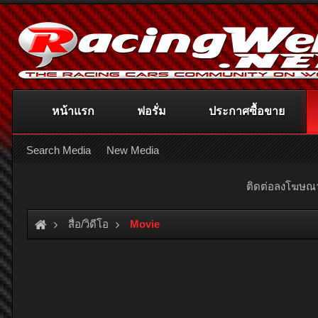
หน้าแรก
ฟอรั่ม
ประกาศซื้อขาย
Search Media
New Media
ติดต่อลงโฆษ
สื่อ/วิดีโอ
Movie