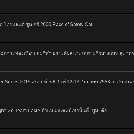
ือด ไทยแลนด์ ซูเปอร์ 2000 Race of Safety Car
อยอดการท่องเที่ยวและกีฬา ยกระดับสนามเฉพาะกิจบางแสน สู่มาต
eries 2015 สนามที่ 5-6 วันที่ 12-13 กันยายน 2558 ณ สนามพี
ingha Xo Team Eakie ตำแหน่งแชมป์เท่านั้นที่ "บูม" ต้อ