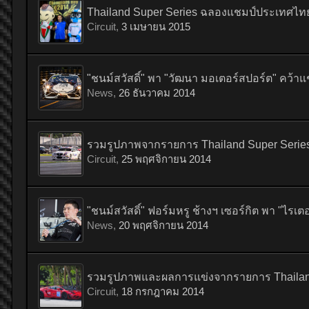
Thailand Super Series ฉลองแชมป์ประเทศไทยจั
Circuit
,
3 เมษายน 2015
"ชนม์สวัสดิ์" พา "วัฒนา มอเตอร์สปอร์ต" คว้
News
,
26 ธันวาคม 2014
รวมรูปภาพจากรายการ Thailand Super Series 2
Circuit
,
25 พฤศจิกายน 2014
"ชนม์สวัสดิ์" ฟอร์มหรู ช้างฯ เซอร์กิต พา "ไรเตอร
News
,
20 พฤศจิกายน 2014
รวมรูปภาพและผลการแข่งจากรายการ Thailand S
Circuit
,
18 กรกฎาคม 2014