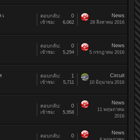
 เ
News
ตอบกลับ:
0
เข้าชม:
6,062
28 สิงหาคม 2016
News
ตอบกลับ:
0
เข้าชม:
5,294
5 กรกฎาคม 2016
ส
Circuit
ตอบกลับ:
1
เข้าชม:
5,711
10 มิถุนายน 2016
News
ตอบกลับ:
0
11 พฤษภาคม
เข้าชม:
5,958
2016
News
ตอบกลับ:
0
6 พฤษภาคม