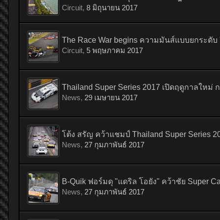
Circuit
,
8 มิถุนายน 2017
The Race War begins ความมันส์แบบยกระดับ "
Circuit
,
5 พฤษภาคม 2017
Thailand Super Series 2017 เปิดฤดูกาลใหม่ กอ
News
,
29 เมษายน 2017
โต้ง สรัญ คว้าแชมป์ Thailand Super Series 
News
,
27 กุมภาพันธ์ 2017
B-Quik ฟอร์มดุ "แดริล โอยัง" คว้าชัย Super C
News
,
27 กุมภาพันธ์ 2017