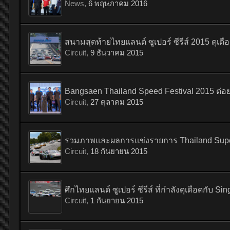
News
,
6 พฤษภาคม 2016
สนามสุดท้ายไทยแลนด์ ซูเปอร์ ซีรีส์ 2015 ดุเด
Circuit
,
9 ธันวาคม 2015
Bangsaen Thailand Speed Festival 2015 ต่
Circuit
,
27 ตุลาคม 2015
รวมภาพและผลการแข่งรายการ Thailand Super S
Circuit
,
18 กันยายน 2015
ศึกไทยแลนด์ ซูเปอร์ ซีรีส์ ที่กำลังดุเดือดกับ S
Circuit
,
1 กันยายน 2015