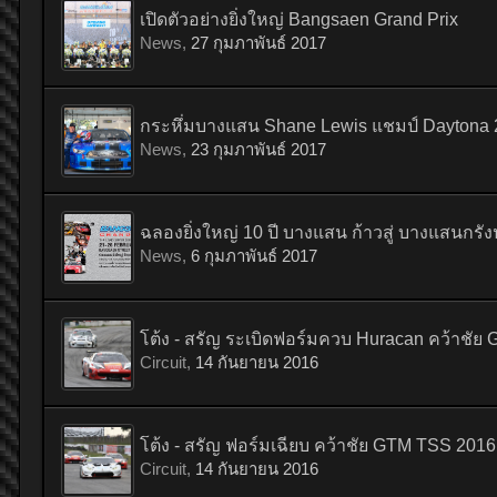
เปิดตัวอย่างยิ่งใหญ่ Bangsaen Grand Prix
News
,
27 กุมภาพันธ์ 2017
กระหึ่มบางแสน Shane Lewis แชมป์ Daytona 24 
News
,
23 กุมภาพันธ์ 2017
ฉลองยิ่งใหญ่ 10 ปี บางแสน ก้าวสู่ บางแสนกรั
News
,
6 กุมภาพันธ์ 2017
โต้ง - สรัญ ระเบิดฟอร์มควบ Huracan คว้าชัย
Circuit
,
14 กันยายน 2016
โต้ง - สรัญ ฟอร์มเฉียบ คว้าชัย GTM TSS 2016 
Circuit
,
14 กันยายน 2016