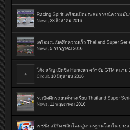
Racing Spirit เตรียมเปิดประสบการณ์ความมัน
News
,
28 สิงหาคม 2016
เตรียมระเบิดศึกความเร็ว Thailand Super Ser
News
,
5 กรกฎาคม 2016
โต้ง สรัญ เปิดซิง Huracan คว้าชัย GTM สนา
Circuit
,
10 มิถุนายน 2016
ระเบิดศึกรถยนต์ทางเรียบ Thailand Super Seri
News
,
11 พฤษภาคม 2016
เรซซิ่ง สปิริต พลิกโฉมสู่มาตรฐานโลกใน บางแ