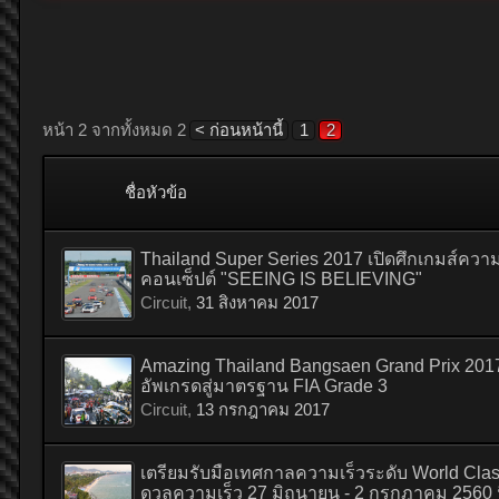
หน้า 2 จากทั้งหมด 2
< ก่อนหน้านี้
1
2
ชื่อหัวข้อ
Thailand Super Series 2017 เปิดศึกเกมส์คว
คอนเซ็ปต์ "SEEING IS BELIEVING"
Circuit
,
31 สิงหาคม 2017
Amazing Thailand Bangsaen Grand Prix 2017
อัพเกรดสู่มาตรฐาน FIA Grade 3
Circuit
,
13 กรกฎาคม 2017
เตรียมรับมือเทศกาลความเร็วระดับ World Class
ดวลความเร็ว 27 มิถุนายน - 2 กรกฎาคม 2560 น