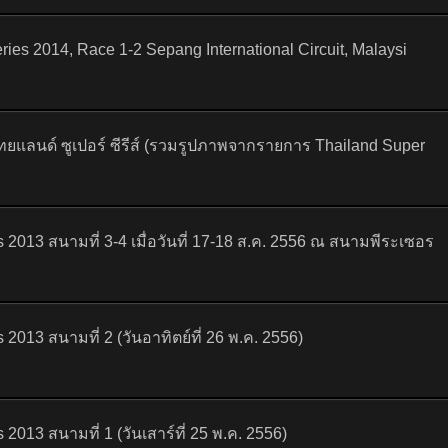
ies 2014, Race 1-2 Sepang International Circuit, Malaysi
ทยแลนด์ ซูเปอร์ ซีรีส์ (รวมรูปภาพจากรายการ Thailand Super
013 สนามที่ 3-4 เมื่อวันที่ 17-18 ส.ค. 2556 ณ สนามพีระเซอร
13 สนามที่ 2 (วันอาทิตย์ที่ 26 พ.ค. 2556)
13 สนามที่ 1 (วันเสาร์ที่ 25 พ.ค. 2556)