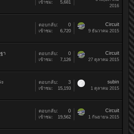
เข้าชม:
5,681
2016
Circuit
ตอบกลับ:
0
เข้าชม:
6,720
9 ธันวาคม 2015
รฐา
Circuit
ตอบกลับ:
0
เข้าชม:
7,126
27 ตุลาคม 2015
ระ
subin
ตอบกลับ:
3
เข้าชม:
15,193
1 ตุลาคม 2015
Circuit
ตอบกลับ:
0
เข้าชม:
19,562
1 กันยายน 2015