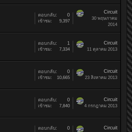
Circuit
ตอบกลับ:
0
30 พฤษภาคม
เข้าชม:
9,397
2014
Circuit
ตอบกลับ:
1
เข้าชม:
7,334
11 ตุลาคม 2013
Circuit
ตอบกลับ:
0
เข้าชม:
10,665
23 สิงหาคม 2013
Circuit
ตอบกลับ:
0
เข้าชม:
7,840
4 กรกฎาคม 2013
Circuit
ตอบกลับ:
0