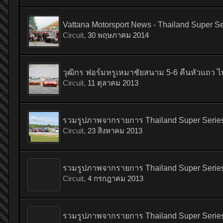
Vattana Motorsport News - Thailand Super Ser
Circuit
,
30 พฤษภาคม 2014
วุฒิกร ฟอร์มหรูเหมาชัยสนาม 5-6 คืนหัวแถว ไ
Circuit
,
11 ตุลาคม 2013
รวมรูปภาพจากรายการ Thailand Super Series 2
Circuit
,
23 สิงหาคม 2013
รวมรูปภาพจากรายการ Thailand Super Series 20
Circuit
,
4 กรกฎาคม 2013
รวมรูปภาพจากรายการ Thailand Super Series 20