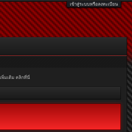
เข้าสู่ระบบหรือลงทะเบียน
มเติม คลิกที่นี่