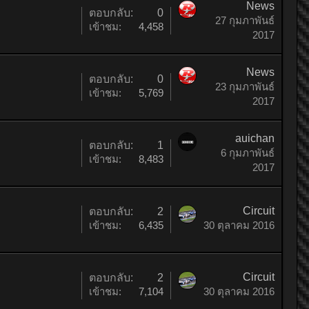
News
ตอบกลับ:
0
27 กุมภาพันธ์
เข้าชม:
4,458
2017
News
ตอบกลับ:
0
23 กุมภาพันธ์
เข้าชม:
5,769
2017
auichan
ตอบกลับ:
1
6 กุมภาพันธ์
เข้าชม:
8,483
2017
Circuit
ตอบกลับ:
2
เข้าชม:
6,435
30 ตุลาคม 2016
Circuit
ตอบกลับ:
2
เข้าชม:
7,104
30 ตุลาคม 2016