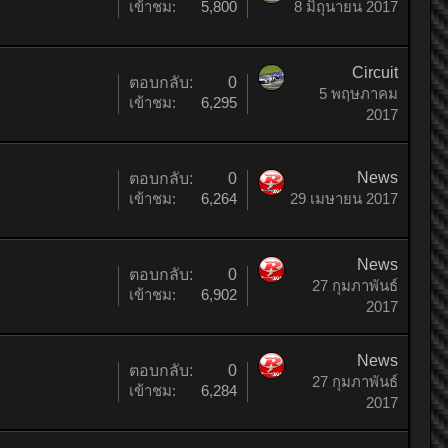
เข้าชม:
5,800
8 มิถุนายน 2017
Circuit
ตอบกลับ:
0
5 พฤษภาคม
เข้าชม:
6,295
2017
News
ตอบกลับ:
0
เข้าชม:
6,264
29 เมษายน 2017
News
ตอบกลับ:
0
27 กุมภาพันธ์
เข้าชม:
6,902
2017
News
ตอบกลับ:
0
27 กุมภาพันธ์
เข้าชม:
6,284
2017