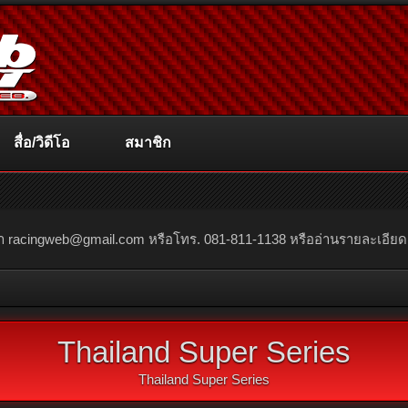
สื่อ/วิดีโอ
สมาชิก
ณา
racingweb@gmail.com
หรือโทร. 081-811-1138 หรืออ่านรายละเอียดเพิ่
Thailand Super Series
Thailand Super Series