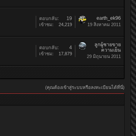
earth_ek96
ตอบกลับ:
19
เข้าชม:
24,219
19 สิงหาคม 2011
ลูกผู้ชายขาย
ตอบกลับ:
4
ความเย็น
เข้าชม:
17,879
29 มิถุนายน 2011
(คุณต้องเข้าสู่ระบบหรือลงทะเบียนได้ที่นี่)