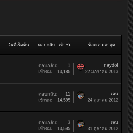
วันที่เริ่มต้น
ตอบกลับ
เข้าชม
ข้อความล่าสุด
naydol
ตอบกลับ:
1
เข้าชม:
13,185
22 มกราคม 2013
เจน
ตอบกลับ:
11
เข้าชม:
14,595
24 ตุลาคม 2012
เจน
ตอบกลับ:
3
เข้าชม:
13,599
31 ตุลาคม 2012