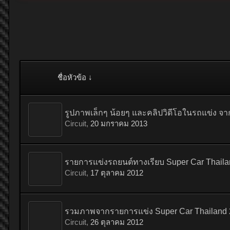
ชื่อหัวข้อ ↓
รูปภาพเล็กๆ น้อยๆ และคลิปวิดีโอในรถแข่ง จา
Circuit
,
20 มกราคม 2013
รายการแข่งรถยนต์ทางเรียบ Super Car Thaila
Circuit
,
17 ตุลาคม 2012
รวมภาพจากรายการแข่ง Super Car Thailand 2
Circuit
,
26 ตุลาคม 2012