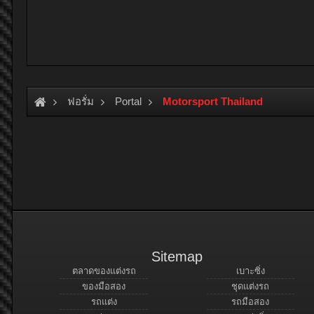
ฟอรั่ม
Portal
Motorsport Thailand
Sitemap
ตลาดของแต่งรถ
เบาะซิ่ง
ของมือสอง
ชุดแต่งรถ
รถแต่ง
รถมือสอง