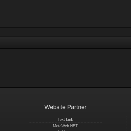
Website Partner
Text Link
MotoWeb.NET