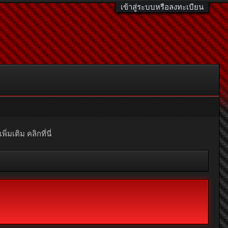
เข้าสู่ระบบหรือลงทะเบียน
มเติม คลิกที่นี่