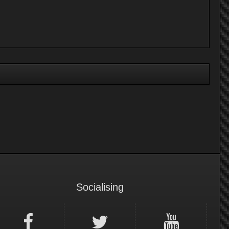
Socialising