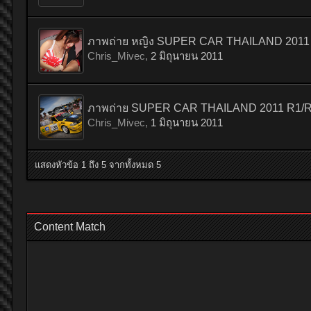
ภาพถ่าย หญิง SUPER CAR THAILAND 201
Chris_Mivec
,
2 มิถุนายน 2011
ภาพถ่าย SUPER CAR THAILAND 2011 R1/R2 (
Chris_Mivec
,
1 มิถุนายน 2011
แสดงหัวข้อ 1 ถึง 5 จากทั้งหมด 5
Content Match