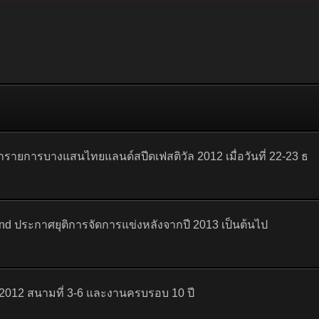
กรายการบางแสนไทยแลนด์สปีดเฟสติวัล 2012 เมื่อวันที่ 22-23 ธ
nd ประกาศยุติการจัดการแข่งหลังจากปี 2013 เป็นต้นไป
012 สนามที่ 3-6 และงานครบรอบ 10 ปี