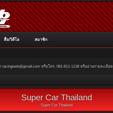
สื่อ/วิดีโอ
สมาชิก
ณา
racingweb@gmail.com
หรือโทร. 081-811-1138 หรืออ่านรายละเอียดเพิ่
Super Car Thailand
Super Car Thailand