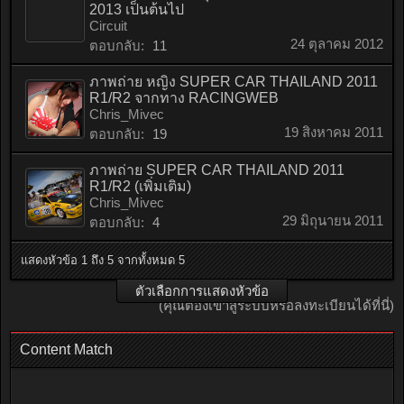
2013 เป็นต้นไป
Circuit
24 ตุลาคม 2012
ตอบกลับ:
11
ภาพถ่าย หญิง SUPER CAR THAILAND 2011
R1/R2 จากทาง RACINGWEB
Chris_Mivec
19 สิงหาคม 2011
ตอบกลับ:
19
ภาพถ่าย SUPER CAR THAILAND 2011
R1/R2 (เพิ่มเติม)
Chris_Mivec
29 มิถุนายน 2011
ตอบกลับ:
4
แสดงหัวข้อ 1 ถึง 5 จากทั้งหมด 5
ตัวเลือกการแสดงหัวข้อ
(คุณต้องเข้าสู่ระบบหรือลงทะเบียนได้ที่นี่)
Content Match