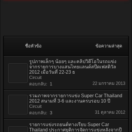
ชื่อหัวข้อ
ข้อความล่าสุด
รูปภาพเล็กๆ น้อยๆ และคลิปวิดีโอในรถแข่ง
จากรายการบางแสนไทยแลนด์สปีดเฟสติวัล
2012 เมื่อวันที่ 22-23 ธ
Circuit
22 มกราคม 2013
ตอบกลับ:
1
รวมภาพจากรายการแข่ง Super Car Thailand
2012 สนามที่ 3-6 และงานครบรอบ 10 ปี
Circuit
31 ตุลาคม 2012
ตอบกลับ:
3
รายการแข่งรถยนต์ทางเรียบ Super Car
Thailand ประกาศยุติการจัดการแข่งหลังจากปี