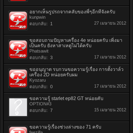
อยากเห็นรูปรถจากคลับของพี่ๆอีกทีจังครับ
kunpwin
27 เมษายน 2012
ตอบกลับ:
1
ขอสอบถามปัญหาเครื่อง 4e หน่อยครับ เพิ่งมา
เป็นครับ ยังหาสาเหตูไม่ได้ครับ
Phatsawit
17 เมษายน 2012
ตอบกลับ:
3
ขออนุญาต รบกวนขอความรู้เรื่อง การตั้งวาล์ว
เครื่อง 2D หน่อยครับผม
Kyozaru
17 เมษายน 2012
ตอบกลับ:
0
ขอความรู้ starlet ep82 GT หน่อยคับ
OPTION#3
15 เมษายน 2012
ตอบกลับ:
7
ขอความรู้เรื่องช่วงล่างของ 71 ครับ
feezilla