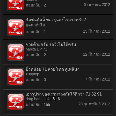
9 เมษายน 2012
ตอบกลับ:
2
กันชนอันนี้ ของรุ่นอะไรหรอครับ?
บุคคลทั่วไป
15 มีนาคม 2012
ตอบกลับ:
1
ช่วยด้วยครับ รถวิ่งไม่ได้ครับ
habita EP 71
12 มีนาคม 2012
ตอบกลับ:
2
บิ้วหน่อย 71 สวย โหด ดูเพลินๆ
zupptop
7 มีนาคม 2012
ตอบกลับ:
0
เอารูปรถของเรามาลงกันไว้ดีกว่า 71 82 91
drag bar
...
4
5
6
28 กุมภาพันธ์ 2012
ตอบกลับ:
155