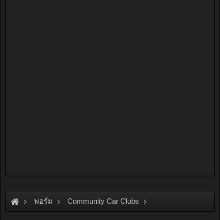
ฟอรั่ม
Community Car Clubs