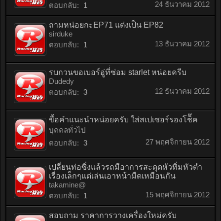
24 ธันวาคม 2012
ตอบกลับ:
1
ถามหน่อยกะEP71 แต่งเป็น EP82
sirduke
13 ธันวาคม 2012
ตอบกลับ:
1
รบกวนขอเบอร์อู่ที่่ซ่อม starlet หน่อยครีบ
Dudedy
12 ธันวาคม 2012
ตอบกลับ:
3
ขื้อคำแนะนำหน่อยครับ ใส่สเปเซอร์รองโช็๊ค
บุคคลทั่วไป
27 พฤศจิกายน 2012
ตอบกลับ:
3
เปลี่ยนท่อซิ่งแล้วรถมีอาการสะดุดหัวทิ่มหัวตำ
เรื่องเล็กๆแต่เล่นเอาหน้ามืดเหมือนกัน
takamine@
15 พฤศจิกายน 2012
ตอบกลับ:
1
สอบถาม ราคาการวางเครื่องใหม่ครับ