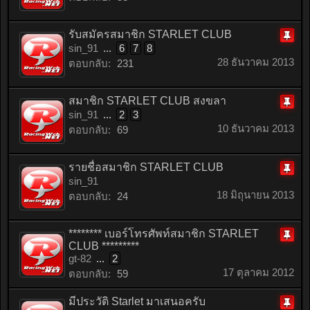
รับสมัครสมาชิก STARLET CLUB
sin_91
...
6
7
8
ติด
28 ธันวาคม 2013
ตอบกลับ:
231
หมุด
สมาชิก STARLET CLUB สงขลา
sin_91
...
2
3
ติด
10 ธันวาคม 2013
ตอบกลับ:
69
หมุด
รายชื่อสมาชิก STARLET CLUB
sin_91
ติด
18 มิถุนายน 2013
ตอบกลับ:
24
หมุด
******** เบอร์โทรศัพท์สมาชิก STARLET
CLUB *********
ติด
gt-82
...
2
หมุด
17 ตุลาคม 2012
ตอบกลับ:
59
มีประวัติ Starlet มาเสนอครับ