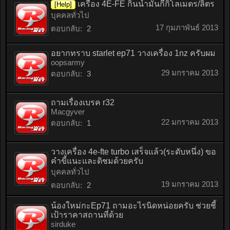
เครื่อง 4E-FE กินน้ำมันกี่กิโลเมตร/ลิตร
[Help]
บุคคลทั่วไป
17 กุมภาพันธ์ 2013
ตอบกลับ:
2
อยากทราบ starlet ep71 วางเครื่อง 1nz ครับผม
oopsarmy
29 มกราคม 2013
ตอบกลับ:
3
ถามเรื่องเบรค r32
Macgyver
22 มกราคม 2013
ตอบกลับ:
1
วางเครื่อง 4e-fte turbo เสร็จแล้ว(ระดับหนึ่ง) ขอ
คำขี้แนะและติชมด้วยครับ
บุคคลทั่วไป
19 มกราคม 2013
ตอบกลับ:
2
น้องใหม่กะEp71 ถามอะไรนิดหน่อยครับ ช่วยชี้
เป้าราคาสถานที่ด้วย
sirduke