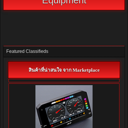
Equipment
Featured Classifieds
สินค้าที่น่าสนใจ จาก Marketplace