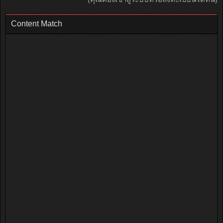
Content Match