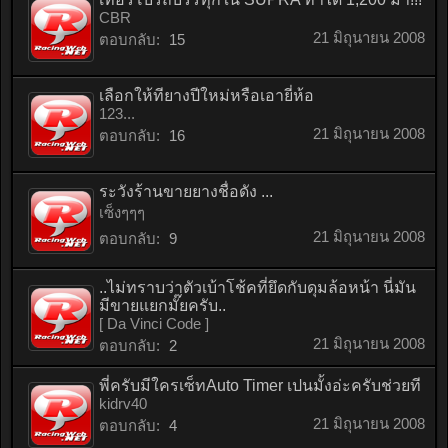
CBR
21 มิถุนายน 2008
ตอบกลับ:
15
เลือกให้ทียางปีใหม่หรือเอายี่ห้อ
123...
21 มิถุนายน 2008
ตอบกลับ:
16
ระวังร้านขายยางชื่อดัง ...
เซ็งๆๆๆ
21 มิถุนายน 2008
ตอบกลับ:
9
..ไม่ทราบว่าตัวเบ้าโช้คที่ยึดกับดุมล้อหน้า นี่มัน
มีขายแยกมั๊ยครับ..
[ Da Vinci Code ]
21 มิถุนายน 2008
ตอบกลับ:
2
พี่ครับมีใครเซ็ทAuto Timer เปนมั้งอ่ะครับช่วยที
kidrv40
21 มิถุนายน 2008
ตอบกลับ:
4