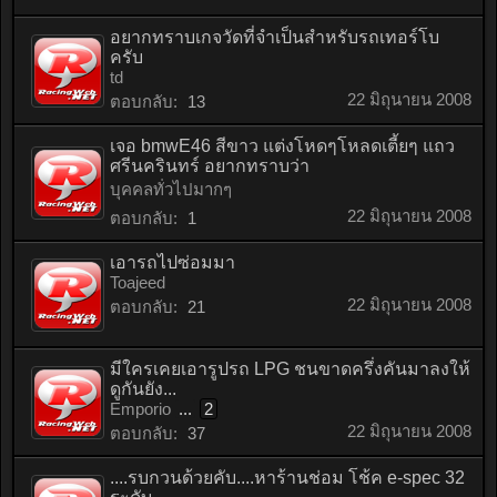
อยากทราบเกจวัดที่จำเป็นสำหรับรถเทอร์โบ
ครับ
td
22 มิถุนายน 2008
ตอบกลับ:
13
เจอ bmwE46 สีขาว แต่งโหดๆโหลดเตี้ยๆ แถว
ศรีนครินทร์ อยากทราบว่า
บุคคลทั่วไปมากๆ
22 มิถุนายน 2008
ตอบกลับ:
1
เอารถไปซ่อมมา
Toajeed
22 มิถุนายน 2008
ตอบกลับ:
21
มีใครเคยเอารูปรถ LPG ชนขาดครึ่งคันมาลงให้
ดูกันยัง...
Emporio
...
2
22 มิถุนายน 2008
ตอบกลับ:
37
....รบกวนด้วยคับ....หาร้านช่อม โช้ค e-spec 32