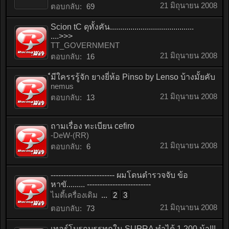
21 มิถุนายน 2008
ตอบกลับ:
69
Scion tC ดุทั้งคัน.........................................
....>>>
TT_GOVERNMENT
21 มิถุนายน 2008
ตอบกลับ:
16
ีมีใครรรู้จัก ยางยี่ห้อ Pinso by Lenso บ้างมั้ยคับ
nemus
21 มิถุนายน 2008
ตอบกลับ:
13
ถามเรื่อง ทะเบียน cefiro
-DeW-(RR)
21 มิถุนายน 2008
ตอบกลับ:
6
------------------------- ผมโดนตำรวจจับ ข้อ
หาขั......... -------------------------
ไมตี้เครื่องเดิม
...
2
3
21 มิถุนายน 2008
ตอบกลับ:
73
เทอร์โบรถบรรทุกใน SUPRA ทำได้ 1,200 ม้า!!!