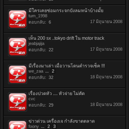
มีใครเคยซ่อมกระจกบังลมหน้าบ้างมั้ย
tum_1998
17 มิถุนายน 2008
ตอบกลับ:
6
เห็น 200 sx ..tokyo drift ใน motor track
jeabjajija
17 มิถุนายน 2008
ตอบกลับ:
22
มีเรื่องมาเล่า เมื่อวานโดนตำรวจเช็ค !!!
we_zaa
...
2
18 มิถุนายน 2008
ตอบกลับ:
32
เรื่องปวดหัว .... หัวจ่าย ไม่ตัด
cvc
18 มิถุนายน 2008
ตอบกลับ:
29
ข่าวด่วน เครื่องเจ กำลังขาดตลาด
foony
...
2
3