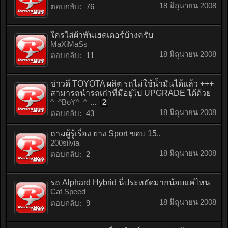
18 มิถุนายน 2008
ตอบกลับ:
76
ใครใส่ผ้าพันเฮดเดอร์บ้างครับ
MaXiMaSs
18 มิถุนายน 2008
ตอบกลับ:
11
ข่าวดี TOYOTA ผลิต รถไม่ใช้น้ำมันได้แล้ว +++
สามารถนำรถเก่าที่มีอยู่ไป UPGRADE ได้ด้วย
^_^BoY^_^
...
2
18 มิถุนายน 2008
ตอบกลับ:
43
ถามผู้รู้เรื่อง ยาง Sport ขอบ 15..
200silvia
18 มิถุนายน 2008
ตอบกลับ:
2
รถ Alphard Hybrid นี่ประหยัดมากน้อยแค่ไหน
Cat Speed
18 มิถุนายน 2008
ตอบกลับ:
9