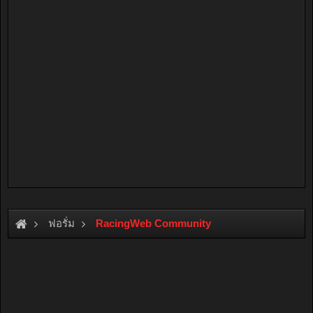
ฟอรั่ม
RacingWeb Community