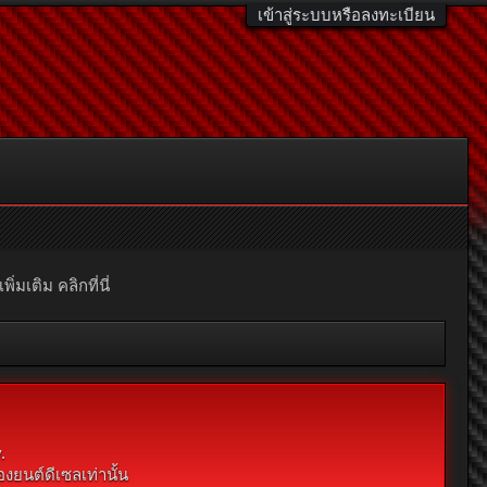
เข้าสู่ระบบหรือลงทะเบียน
มเติม คลิกที่นี่
.
งยนต์ดีเซลเท่านั้น