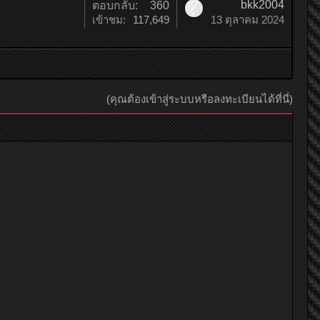
bkk2004
ตอบกลับ:
360
เข้าชม:
117,649
13 ตุลาคม 2024
(คุณต้องเข้าสู่ระบบหรือลงทะเบียนได้ที่นี่)