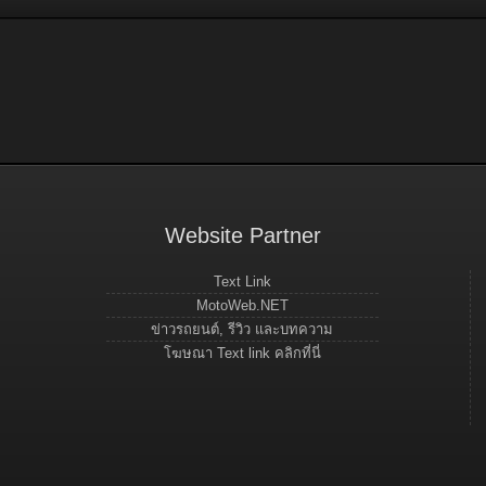
Website Partner
Text Link
MotoWeb.NET
ข่าวรถยนต์, รีวิว และบทความ
โฆษณา Text link คลิกที่นี่