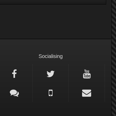
Socialising