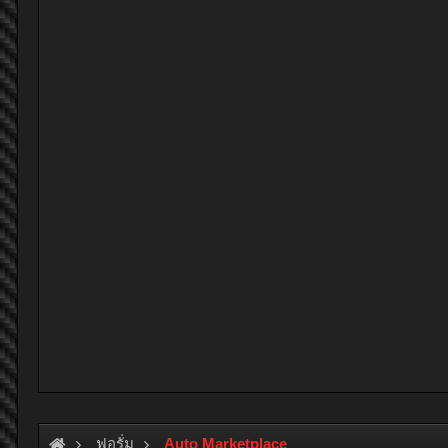
ฟอรั่ม
Auto Marketplace