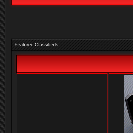
Featured Classifieds