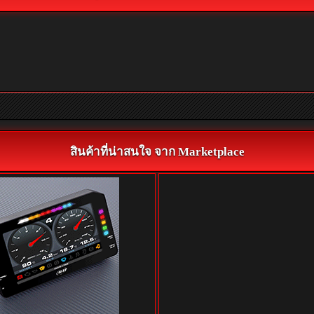
สินค้าที่น่าสนใจ จาก Marketplace