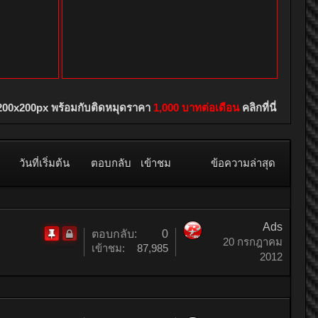
200x200px พร้อมกับติดหมุดราคา
1,000 บาทต่อเดือน
คลิกที่นี่
วันที่เริ่มต้น
ตอบกลับ
เข้าชม
ข้อความล่าสุด
Ads
ตอบกลับ:
0
20 กรกฎาคม
Locked
ติด
เข้าชม:
87,985
2012
หมุด