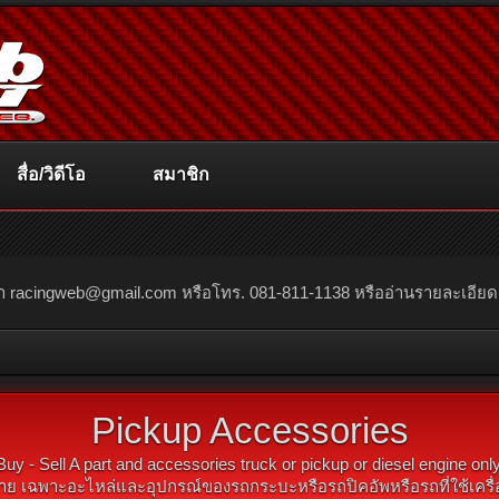
สื่อ/วิดีโอ
สมาชิก
ณา
racingweb@gmail.com
หรือโทร. 081-811-1138 หรืออ่านรายละเอียดเพิ่
Pickup Accessories
Buy - Sell A part and accessories truck or pickup or diesel engine only
าย เฉพาะอะไหล่และอุปกรณ์ของรถกระบะหรือรถปิคอัพหรือรถที่ใช้เครื่อ