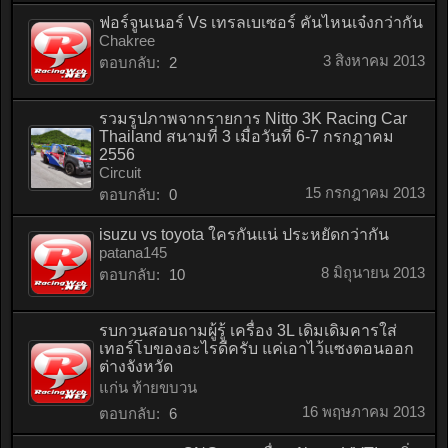
ฟอร์จูนเนอร์ Vs เทรลเบเซอร์ คันไหนเจ๋งกว่ากัน
Chakree
3 สิงหาคม 2013
ตอบกลับ:
2
รวมรูปภาพจากรายการ Nitto 3K Racing Car
Thailand สนามที่ 3 เมื่อวันที่ 6-7 กรกฎาคม
2556
Circuit
15 กรกฎาคม 2013
ตอบกลับ:
0
isuzu vs toyota ใครกันแน่ ประหยัดกว่ากัน
patana145
8 มิถุนายน 2013
ตอบกลับ:
10
รบกวนสอบถามผู้รู้ เครื่อง 3L เดิมเดิมคารใส่
เทอร์โบของอะไรดีครับ แค่เอาไว้แซงตอนออก
ต่างจังหวัด
แก่น ท้ายขบวน
16 พฤษภาคม 2013
ตอบกลับ:
6