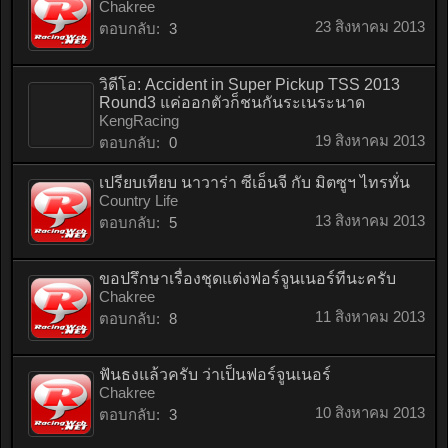
Chakree
23 สิงหาคม 2013
ตอบกลับ:
3
วิดีโอ: Accident in Super Pickup TSS 2013
Round3 แค่ออกตัวก็ชนกันระเนระนาด
KengRacing
19 สิงหาคม 2013
ตอบกลับ:
0
เปรียบเทียบ นาวาร่า ซีเอ็นจี กับ มิตซูฯ ไทรทั่น
Country Life
13 สิงหาคม 2013
ตอบกลับ:
5
ขอปรึกษาเรื่องชุดแต่งฟอร์จูนเนอร์ทีนะครับ
Chakree
11 สิงหาคม 2013
ตอบกลับ:
8
ฟันธงแล้วครับ ว่าเป็นฟอร์จูนเนอร์
Chakree
10 สิงหาคม 2013
ตอบกลับ:
3