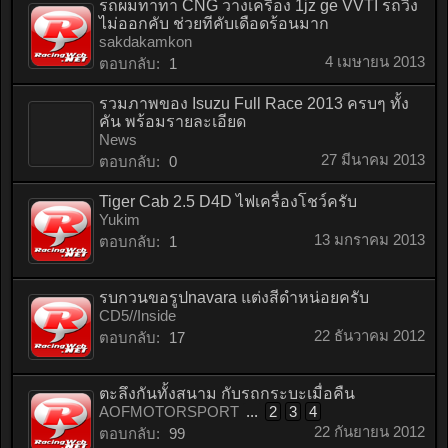
รถผมทาทา CNG วางเครื่อง 1jz ge VVTI รถวิ่ง
ไม่ออกคับ ช่วยทีคับเดือดร้อนมาก
sakdakamkon
4 เมษายน 2013
ตอบกลับ:
1
รวมภาพของ Isuzu Full Race 2013 ครบๆ ทั้ง
คัน พร้อมรายละเอียด
News
27 มีนาคม 2013
ตอบกลับ:
0
Tiger Cab 2.5 D4D ไฟเครื่องโชว์ครับ
Yukim
13 มกราคม 2013
ตอบกลับ:
1
รบกวนขอรูปnavara แต่งสีดำหน่อยครับ
CD5//Inside
22 ธันวาคม 2012
ตอบกลับ:
17
ตะลึงกันทั้งสนาม กับรถกระบะเมื่อคืน
AOFMOTORSPORT
...
2
3
4
22 กันยายน 2012
ตอบกลับ:
99