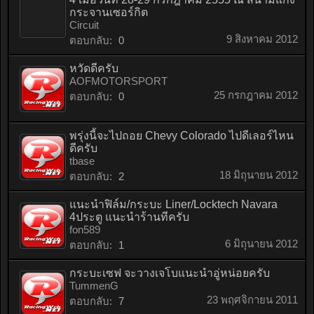
กระจานเซอร์กิต
Circuit
9 สิงหาคม 2012
ตอบกลับ:
0
หวัดดีครับ
AOFMOTORSPORT
25 กรกฎาคม 2012
ตอบกลับ:
0
พรุ่งนี้จะไปถอย Chevy Colorado ไปดีเลอร์ไหน
ดีครับ
tbase
18 มิถุนายน 2012
ตอบกลับ:
2
แนะนำฟิล์ม/กระบะ Liner/Locktech Navara
4ประตู แนะนำร้านทีครับ
fon589
6 มิถุนายน 2012
ตอบกลับ:
1
กระบะเซฟ จะวางเจโบแนะนำอู่หน่อยครับ
TummenG
23 พฤศจิกายน 2011
ตอบกลับ:
7