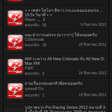
+ + เชฟฯ โคโลฯ สีขาว กระบะคอมมอนเรล ...
10.5x วินาที + +
Dbass
...
2
9 กันยายน 2012
ตอบกลับ:
53
แนะนำการแต่งรถ (นาวาร่า) ให้หน่อยครับ
CD5//Inside
29 สิงหาคม 2012
ตอบกลับ:
19
### ระหว่าง All New Colorado กับ All New D-
Max ###
P@E
24 สิงหาคม 2012
ตอบกลับ:
2
ถามเรื่องกล่องยกหัวฉีดหน่อยครับ
บุคคลทั่วไป
19 สิงหาคม 2012
ตอบกลับ:
1
รูปภาพจาก Pro Racing Series 2012 สนามที่ 3-
4 เมื่อวันที่ 28-29 กรกฎาคม 2555 ณ สนามแก่ง