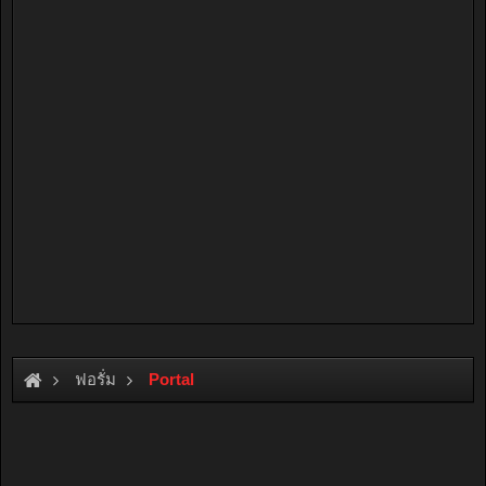
ฟอรั่ม
Portal