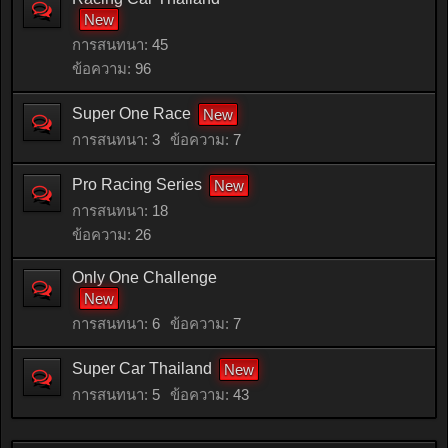
การสนทนา:
45
ข้อความ:
96
Super One Race
การสนทนา:
3
ข้อความ:
7
Pro Racing Series
การสนทนา:
18
ข้อความ:
26
Only One Challenge
การสนทนา:
6
ข้อความ:
7
Super Car Thailand
การสนทนา:
5
ข้อความ:
43