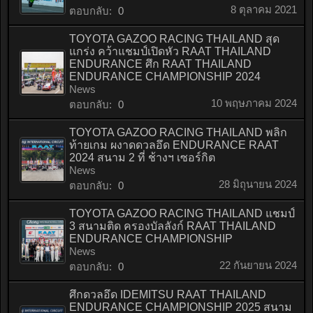
8 ตุลาคม 2021
ตอบกลับ:
0
TOYOTA GAZOO RACING THAILAND สุด
แกร่ง คว้าแชมป์เปิดหัว RAAT THAILAND
ENDURANCE ศึก RAAT THAILAND
ENDURANCE CHAMPIONSHIP 2024
News
10 พฤษภาคม 2024
ตอบกลับ:
0
TOYOTA GAZOO RACING THAILAND พลิก
ท้ายเกม ผงาดดวลอึด ENDURANCE RAAT
2024 สนาม 2 ที่ ช้างฯ เซอร์กิต
News
28 มิถุนายน 2024
ตอบกลับ:
0
TOYOTA GAZOO RACING THAILAND แชมป์
3 สนามติด ครองบัลลังก์ RAAT THAILAND
ENDURANCE CHAMPIONSHIP
News
22 กันยายน 2024
ตอบกลับ:
0
ศึกดวลอึด IDEMITSU RAAT THAILAND
ENDURANCE CHAMPIONSHIP 2025 สนาม