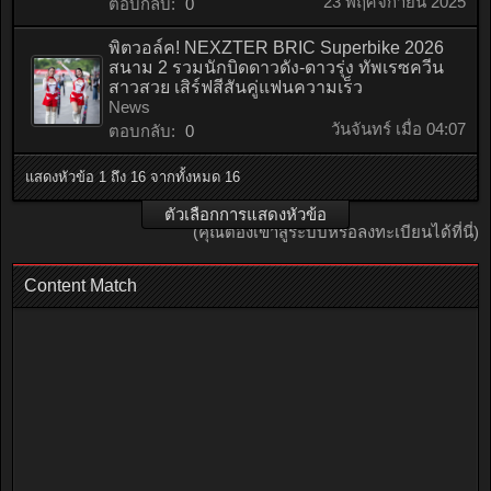
23 พฤศจิกายน 2025
ตอบกลับ:
0
พิตวอล์ค! NEXZTER BRIC Superbike 2026
สนาม 2 รวมนักบิดดาวดัง-ดาวรุ่ง ทัพเรซควีน
สาวสวย เสิร์ฟสีสันคู่แฟนความเร็ว
News
วันจันทร์ เมื่อ 04:07
ตอบกลับ:
0
แสดงหัวข้อ 1 ถึง 16 จากทั้งหมด 16
ตัวเลือกการแสดงหัวข้อ
(คุณต้องเข้าสู่ระบบหรือลงทะเบียนได้ที่นี่)
Content Match