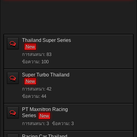
Thailand Super Series
การสนทนา:
83
ข้อความ:
100
Super Turbo Thailand
การสนทนา:
42
ข้อความ:
44
PT Maxnitron Racing
Series
การสนทนา:
3
ข้อความ:
3
Racing Car Thailand