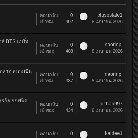
plusestate1
ตอบกลับ:
0
เข้าชม:
402
8 เมษายน 2026
ล้ BTS แบริ่ง
naorinpl
ตอบกลับ:
0
เข้าชม:
408
8 เมษายน 2026
ย ตลาด สนามบิน
naorinpl
ตอบกลับ:
0
เข้าชม:
387
8 เมษายน 2026
ธุรกิจ ออฟฟิศ
pichan997
ตอบกลับ:
0
เข้าชม:
434
8 เมษายน 2026
kaidee1
ตอบกลับ:
0