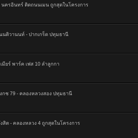
- นครอินทร์ ติดถนนเมน ถูกสุดในโครงการ
 ถนนติวานนท์ - ปากเกร็ด ปทุมธานี
เมียร์ พาร์ค เฟส 10 ลำลูกกา
ยบงกช 79 - คลองหลวงสอง ปทุมธานี
งสิต - คลองหลวง 4 ถูกสุดในโครงการ