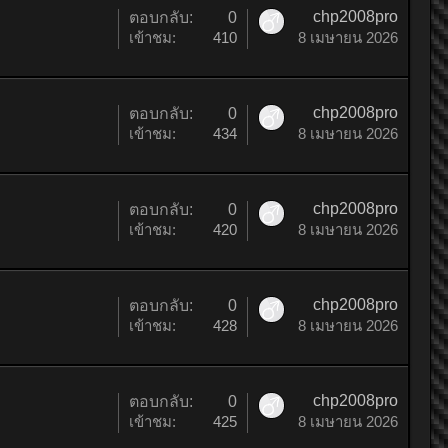
chp2008pro
ตอบกลับ:
0
เข้าชม:
410
8 เมษายน 2026
chp2008pro
ตอบกลับ:
0
เข้าชม:
434
8 เมษายน 2026
chp2008pro
ตอบกลับ:
0
เข้าชม:
420
8 เมษายน 2026
chp2008pro
ตอบกลับ:
0
เข้าชม:
428
8 เมษายน 2026
chp2008pro
ตอบกลับ:
0
เข้าชม:
425
8 เมษายน 2026