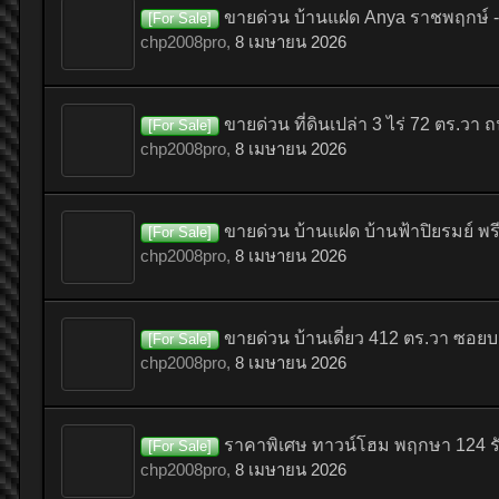
ขายด่วน บ้านแฝด Anya ราชพฤกษ์ 
[For Sale]
chp2008pro
,
8 เมษายน 2026
ขายด่วน ที่ดินเปล่า 3 ไร่ 72 ตร.วา
[For Sale]
chp2008pro
,
8 เมษายน 2026
ขายด่วน บ้านแฝด บ้านฟ้าปิยรมย์ พรี
[For Sale]
chp2008pro
,
8 เมษายน 2026
ขายด่วน บ้านเดี่ยว 412 ตร.วา ซอ
[For Sale]
chp2008pro
,
8 เมษายน 2026
ราคาพิเศษ ทาวน์โฮม พฤกษา 124 รั
[For Sale]
chp2008pro
,
8 เมษายน 2026