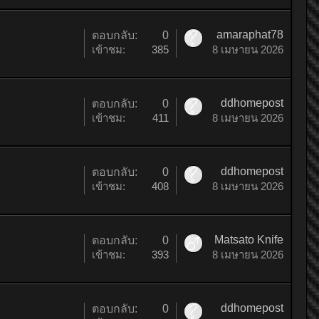
amaraphat78
ตอบกลับ:
0
เข้าชม:
385
8 เมษายน 2026
ddhomepost
ตอบกลับ:
0
เข้าชม:
411
8 เมษายน 2026
ddhomepost
ตอบกลับ:
0
เข้าชม:
408
8 เมษายน 2026
Matsato Knife
ตอบกลับ:
0
เข้าชม:
393
8 เมษายน 2026
ddhomepost
ตอบกลับ:
0