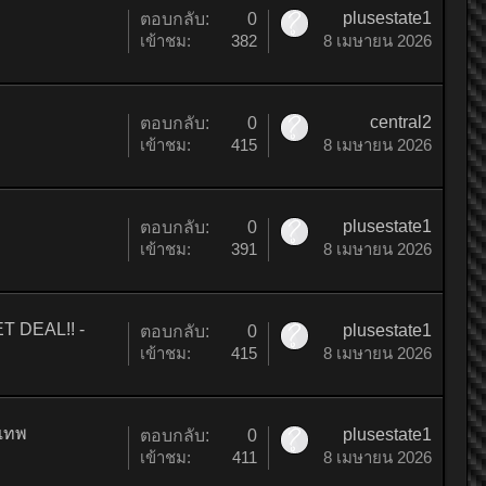
plusestate1
ตอบกลับ:
0
เข้าชม:
382
8 เมษายน 2026
central2
ตอบกลับ:
0
เข้าชม:
415
8 เมษายน 2026
plusestate1
ตอบกลับ:
0
เข้าชม:
391
8 เมษายน 2026
T DEAL!! -
plusestate1
ตอบกลับ:
0
เข้าชม:
415
8 เมษายน 2026
งเทพ
plusestate1
ตอบกลับ:
0
เข้าชม:
411
8 เมษายน 2026