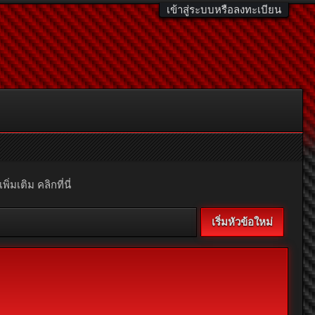
เข้าสู่ระบบหรือลงทะเบียน
มเติม คลิกที่นี่
เริ่มหัวข้อใหม่