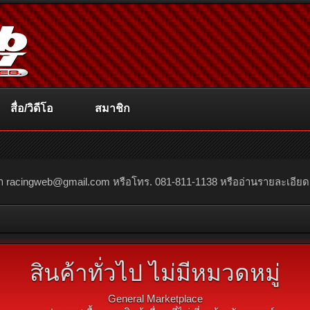
สื่อ/วิดีโอ
สมาชิก
ณา
racingweb@gmail.com
หรือโทร. 081-811-1138 หรืออ่านรายละเอียดเพิ่
สินค้าทั่วไป ไม่มีหมวดหมู่
General Marketplace