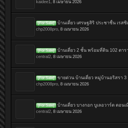
kaidee1
,
8 เมษายน 2026
บ้านเดี่ยว เศรษฐสิริ ประชาชื่น เรสซิ
[For Sale]
chp2008pro
,
8 เมษายน 2026
บ้านเดี่ยว 2 ชั้น พร้อมที่ดิน 102 
[For Sale]
central2
,
8 เมษายน 2026
ขายด่วน บ้านเดี่ยว หมู่บ้านอริสรา 
[For Sale]
chp2008pro
,
8 เมษายน 2026
บ้านเดี่ยว บางกอก บูเลอวาร์ด ดอนเ
[For Sale]
central2
,
8 เมษายน 2026