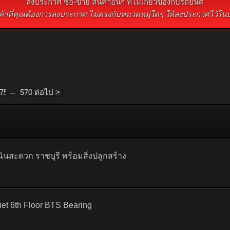
ลงประกาศ ซื้อ-ขาย สินค้าอื่นๆ ที่ไม่เกี่ยวข้องกับรถยนต์
นค้าที่คุณต้องการลงประกาศ ไม่ตรงกับหมวดหมู่ใดๆ ให้ลงประกาศไว้ในบอ
75
→
570
ต่อไป >
นสะดวก ราชบุรี พร้อมสิ่งปลูกสร้าง
iet 6th Floor BTS Bearing