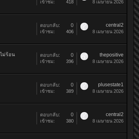
เข้าชม:
418
8 เมษายน 2026
central2
ตอบกลับ:
0
เข้าชม:
406
8 เมษายน 2026
ไม่ร้อน
thepositive
ตอบกลับ:
0
เข้าชม:
396
8 เมษายน 2026
plusestate1
ตอบกลับ:
0
เข้าชม:
389
8 เมษายน 2026
central2
ตอบกลับ:
0
เข้าชม:
380
8 เมษายน 2026