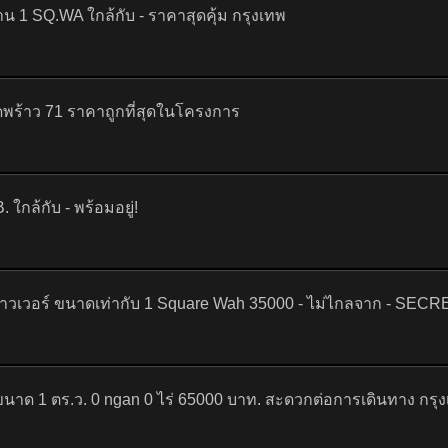
าน 1 SQ.WA ใกล้กับ - ราคาสุดคุ้ม กรุงเทพ
พร้าว 71 ราคาถูกที่สุดในโครงการ
กล้กับ - พร้อมอยู่!
วเวอร์ ขนาดเท่ากับ 1 Square Wah 35000 - ไม่ไกลจาก - SECRE
นาด 1 ตร.ว. 0 ngan 0 ไร่ 65000 บาท. สะดวกต่อการเดินทาง กรุ