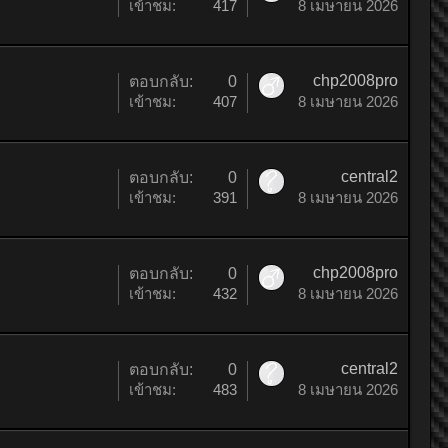
เข้าชม:
417
8 เมษายน 2026
chp2008pro
ตอบกลับ:
0
เข้าชม:
407
8 เมษายน 2026
central2
ตอบกลับ:
0
เข้าชม:
391
8 เมษายน 2026
chp2008pro
ตอบกลับ:
0
เข้าชม:
432
8 เมษายน 2026
central2
ตอบกลับ:
0
เข้าชม:
483
8 เมษายน 2026