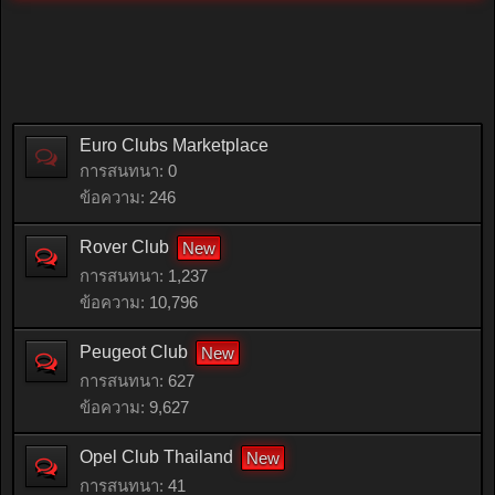
Euro Clubs Marketplace
การสนทนา:
0
ข้อความ:
246
Rover Club
การสนทนา:
1,237
ข้อความ:
10,796
Peugeot Club
การสนทนา:
627
ข้อความ:
9,627
Opel Club Thailand
การสนทนา:
41