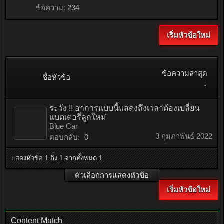
ข้อความ:
234
เริ่มหัวข้อใหม่
ข้อความล่าสุด
ชื่อหัวข้อ
↓
ระวัง !! อาการแบบนี้แสดงถึงเวลาต้องเปลี่ยน
แบตเตอรี่ลูกใหม่
Blue Car
3 กุมภาพันธ์ 2022
ตอบกลับ:
0
แสดงหัวข้อ 1 ถึง 1 จากทั้งหมด 1
ตัวเลือกการแสดงหัวข้อ
เริ่มหัวข้อใหม่
Content Match