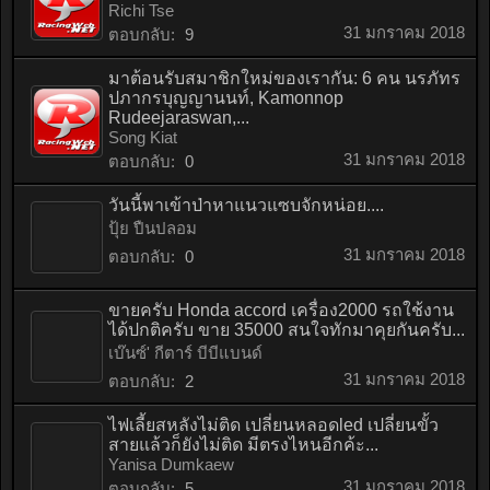
Richi Tse
31 มกราคม 2018
ตอบกลับ:
9
มาต้อนรับสมาชิกใหม่ของเรากัน: 6 คน นรภัทร
ปภากรบุญญานนท์, Kamonnop
Rudeejaraswan,...
Song Kiat
31 มกราคม 2018
ตอบกลับ:
0
วันนี้พาเข้าป่าหาแนวแซบจักหน่อย....
ปุ้ย ปืนปลอม
31 มกราคม 2018
ตอบกลับ:
0
ขายครับ Honda accord เครื่อง2000 รถใช้งาน
ได้ปกติครับ ขาย 35000 สนใจทักมาคุยกันครับ...
เบ๊นซ์' กีตาร์ บีบีแบนด์
31 มกราคม 2018
ตอบกลับ:
2
ไฟเลี้ยสหลังไม่ติด เปลี่ยนหลอดled เปลี่ยนขั้ว
สายแล้วก็ยังไม่ติด มีตรงไหนอีกค้ะ...
Yanisa Dumkaew
31 มกราคม 2018
ตอบกลับ:
5