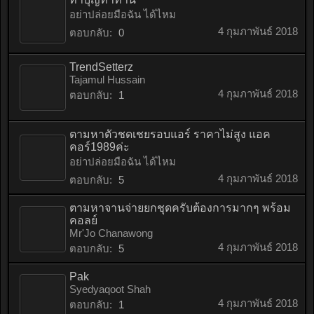
อย่าปล่อยมือฉัน ได้ไหม
4 กุมภาพันธ์ 2018
ตอบกลับ:
0
TrendSetterz
Tajamul Hussain
4 กุมภาพันธ์ 2018
ตอบกลับ:
1
ตามหาตัวชดเชยรอบแอร์ ราคาไม่สูง แอค
คอร์1989ค่ะ
อย่าปล่อยมือฉัน ได้ไหม
4 กุมภาพันธ์ 2018
ตอบกลับ:
5
ตามหาจานจ่ายยกชุดครับต้องการมากๆ พร้อม
คอลย์
Mr'Jo Chanawong
4 กุมภาพันธ์ 2018
ตอบกลับ:
5
Pak
Syedyaqoot Shah
4 กุมภาพันธ์ 2018
ตอบกลับ:
1