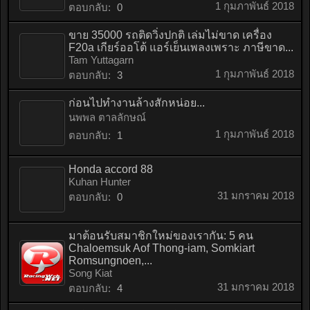
1 กุมภาพันธ์ 2018
ตอบกลับ:
0
ขาย 35000 รถติดวิ่งปกติ เล่มไม่ขาด เครื่อง
F20a เกียร์ออโต้ แอร์เย็นเพลงเพราะ ภาษีขาด...
Tam Yuttagarn
1 กุมภาพันธ์ 2018
ตอบกลับ:
3
ก่อนไปทำงานล้างสักหน่อย...
นพพล ตาลลักษณ์
1 กุมภาพันธ์ 2018
ตอบกลับ:
1
Honda accord 88
Kuhan Hunter
31 มกราคม 2018
ตอบกลับ:
0
มาต้อนรับสมาชิกใหม่ของเรากัน: 5 คน
Chaloemsuk Aof Thong-iam, Somkiart
Romsungnoen,...
Song Kiat
31 มกราคม 2018
ตอบกลับ:
4