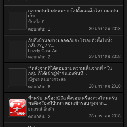
กลายเปนนักสะสมของไปตั้งแต่เมื่อไหร่ เจอเปน
เก็บ
บั๊บเบิ้ล บี
30 มกราคม 2018
ตอบกลับ:
1
กับถึงบ้านอย่างปลอดภัยอะไรเอยดังทั้งไปทั้ง
กลับ??¿? ?...
Lovely Case Ac
29 มกราคม 2018
ตอบกลับ:
2
**หลังจากที่ได้สอบถามความเห็นจากพี่ ๆใน
กลุ่ม ก็ได้เข้าอู่ทำกันเองทันที...
ณัฐพล คนบางกระสอ
28 มกราคม 2018
ตอบกลับ:
8
พี่ๆครับ เครื่องb20a ตั้งรอบเครื่องตรงไหนครับ
พอดีเครื่องมีปันหา ตอนเช้ารอบ สูงมาก...
อนุสรณ์ อิ่นคำ
28 มกราคม 2018
ตอบกลับ:
2