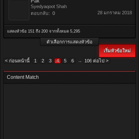
Pak
Syedyaqoot Shah
28 มกราคม 2018
ตอบกลับ:
0
แสดงหัวข้อ 151 ถึง 200 จากทั้งหมด 5,295
ตัวเลือกการแสดงหัวข้อ
เริ่มหัวข้อใหม่
< ก่อนหน้านี้
1
2
3
4
5
6
→
106
ต่อไป >
Content Match