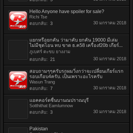
Hello Anyone have spoiler for sale?
Richi Tse
30 มกราคม 2018
ตอบกลับ:
3
แยกหรือยกคัน ว่ามาคับ ยกคัน 19000 มีเล่ม
ไม่มีชุดโอน ทบ ขาด ธ.ค58 เครื่องf20b เกียร์...
ภูเบศร์ ตะขบ ยางงาม
30 มกราคม 2018
ตอบกลับ:
21
สอบถามๆๆครับรถผมวิ่งกว่าจะเปลี่ยนเกียร์แรก
รอบเกือบ4ครับ. เป็นเพราะอะไรครับ
Wasun Trang
30 มกราคม 2018
ตอบกลับ:
7
แอคคอร์ดชื่นบานณปราณบุรี
Sotthithat Eamlumnow
30 มกราคม 2018
ตอบกลับ:
3
Pakistan