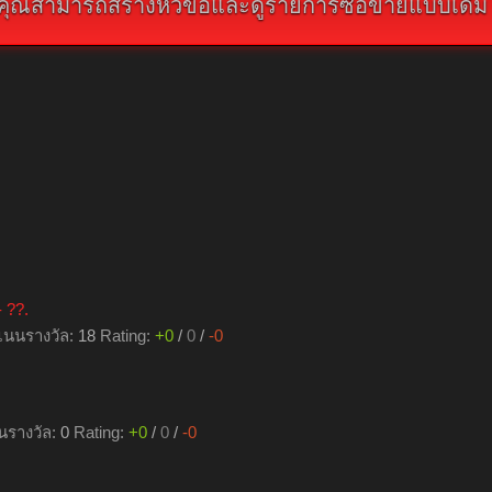
คุณสามารถสร้างหัวข้อและดูรายการซื้อขายแบบเดิม คลิ
 ??.
นนรางวัล:
18
Rating:
+0
/
0
/
-0
รางวัล:
0
Rating:
+0
/
0
/
-0