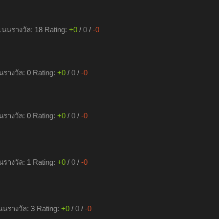
นนรางวัล:
18
Rating:
+0
/
0
/
-0
รางวัล:
0
Rating:
+0
/
0
/
-0
รางวัล:
0
Rating:
+0
/
0
/
-0
รางวัล:
1
Rating:
+0
/
0
/
-0
นรางวัล:
3
Rating:
+0
/
0
/
-0