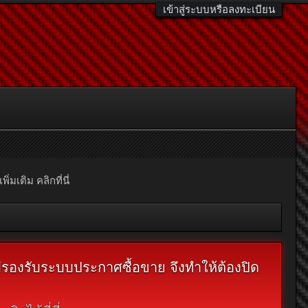
เข้าสู่ระบบหรือลงทะเบียน
มเติม คลิกที่นี่
ไม่รองรับระบบประกาศซื้อขาย จึงทำให้ต้องปิด