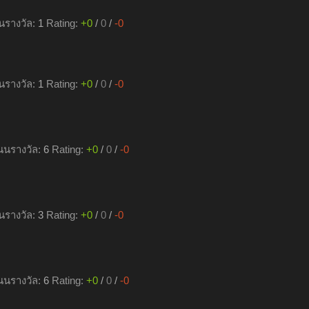
รางวัล:
1
Rating:
+0
/
0
/
-0
รางวัล:
1
Rating:
+0
/
0
/
-0
นรางวัล:
6
Rating:
+0
/
0
/
-0
รางวัล:
3
Rating:
+0
/
0
/
-0
นรางวัล:
6
Rating:
+0
/
0
/
-0