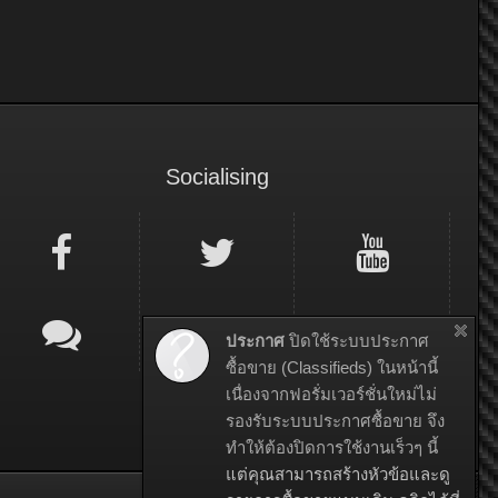
Socialising
ประกาศ
ปิดใช้ระบบประกาศ
ซื้อขาย (Classifieds) ในหน้านี้
เนื่องจากฟอรั่มเวอร์ชั่นใหม่ไม่
รองรับระบบประกาศซื้อขาย จึง
ทำให้ต้องปิดการใช้งานเร็วๆ นี้
แต่คุณสามารถสร้างหัวข้อและดู