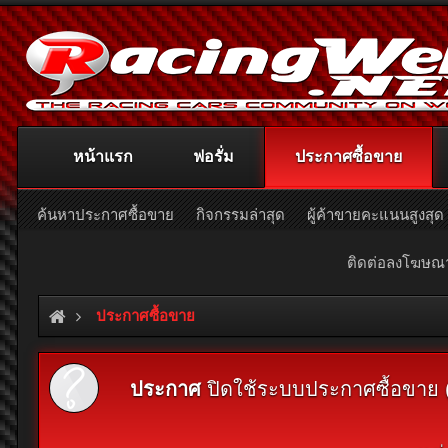
หน้าแรก
ฟอรั่ม
ประกาศซื้อขาย
ค้นหาประกาศซื้อขาย
กิจกรรมล่าสุด
ผู้ค้าขายคะแนนสูงสุด
ติดต่อลงโฆษ
ประกาศซื้อขาย
ประกาศ
ปิดใช้ระบบประกาศซื้อขาย (Cl