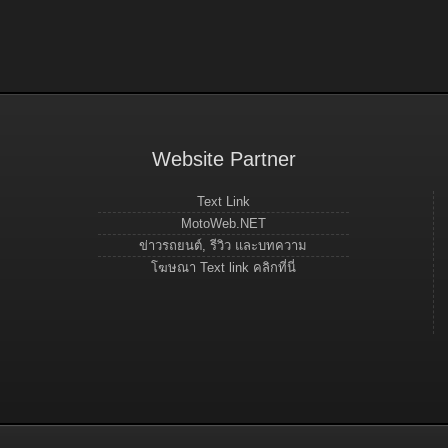
Website Partner
Text Link
MotoWeb.NET
ข่าวรถยนต์, รีวิว และบทความ
โฆษณา Text link คลิกที่นี่