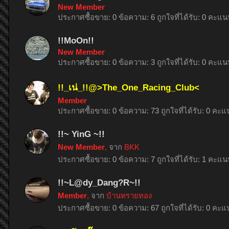
New Member
ประกาศซื้อขาย:
0
ข้อความ:
6
ถูกใจที่ได้รับ:
0
คะแนน
!!MoOn!!
New Member
ประกาศซื้อขาย:
0
ข้อความ:
3
ถูกใจที่ได้รับ:
0
คะแนน
!!_เน่_!!@>The_One_Racing_Club<
Member
ประกาศซื้อขาย:
0
ข้อความ:
73
ถูกใจที่ได้รับ:
0
คะแน
!!~ YinG ~!!
New Member
,
จาก
BKK
ประกาศซื้อขาย:
0
ข้อความ:
7
ถูกใจที่ได้รับ:
1
คะแนน
!!~L@dy_Dang?R~!!
Member
,
จาก
บ้านทรายทอง
ประกาศซื้อขาย:
0
ข้อความ:
67
ถูกใจที่ได้รับ:
0
คะแน