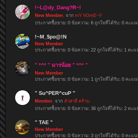
!~L@dy_Dang?R~!
New Member
,
จาก
mY hOmE~!!
ประกาศซื้อขาย:
0
ข้อความ:
6
ถูกใจที่ได้รับ:
0
คะแนน
!~M_$po@!N
New Member
ประกาศซื้อขาย:
0
ข้อความ:
22
ถูกใจที่ได้รับ:
1
คะแน
" *^* " มารน้อย " *^* "
New Member
ประกาศซื้อขาย:
0
ข้อความ:
1
ถูกใจที่ได้รับ:
0
คะแนน
" Su^PER^cuP "
Member
,
จาก
ลำสาลี คร้าบ
ประกาศซื้อขาย:
0
ข้อความ:
36
ถูกใจที่ได้รับ:
2
คะแน
" TAE "
New Member
ประกาศซื้อขาย:
0
ข้อความ:
3
ถูกใจที่ได้รับ:
0
คะแนน