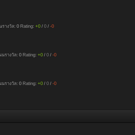
รางวัล:
0
Rating:
+0
/
0
/
-0
นรางวัล:
0
Rating:
+0
/
0
/
-0
นรางวัล:
0
Rating:
+0
/
0
/
-0