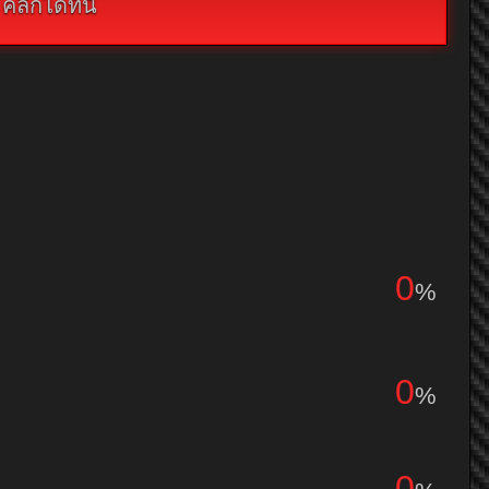
กได้ที่นี่
0
%
0
%
0