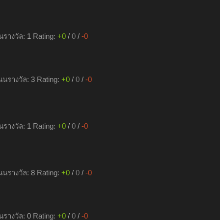
รางวัล:
1
Rating:
+0
/
0
/
-0
นรางวัล:
3
Rating:
+0
/
0
/
-0
รางวัล:
1
Rating:
+0
/
0
/
-0
นรางวัล:
8
Rating:
+0
/
0
/
-0
รางวัล:
0
Rating:
+0
/
0
/
-0