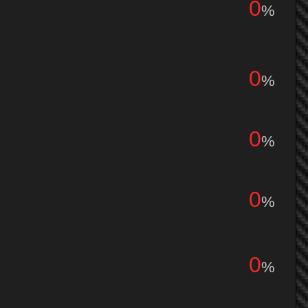
0
%
0
%
0
%
0
%
0
%