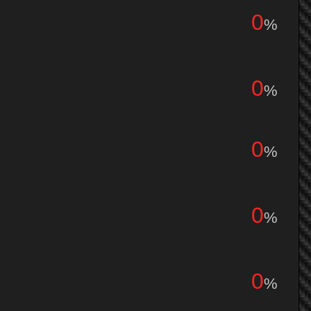
0
%
0
%
0
%
0
%
0
%