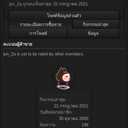
jun_Za ถูกพบเห็นล่าสุด:
21 กรกฎาคม 2021
โพสต์ข้อมูลส่วนตัว
รายละเอียดการซื้อขาย
กิจกรรมล่าสุด
การโพสต์
ข้อมูล
คะแนนผู้ค้าขาย
jun_Za is yet to be rated by other members.
กิจกรรมล่าสุด:
21 กรกฎาคม 2021
วันที่สมัครสมาชิก:
30 ตุลาคม 2005
ข้อความ:
198