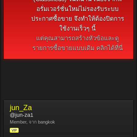
อรั่มเวอร์ชั่นใหม่ไม่รองรับระบบ
ประกาศซื้อขาย จึงทำให้ต้องปิดการ
ใช้งานเร็วๆ นี้
แต่คุณสามารถสร้างหัวข้อและดู
รายการซื้อขายแบบเดิม คลิกได้ที่นี่
jun_Za
@jun-za1
Member
,
จาก
bangkok
VIP