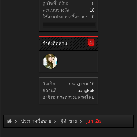
ถูกใจที่ได้รับ:
8
คะแนนรางวัล:
18
ใช้งานประกาศซื้อขาย:
0
1
กำลังติดตาม
วันเกิด:
กรกฎาคม 16
สถานที่:
bangkok
อาชีพ:
กระทรวงมหาดไทย
ประกาศซื้อขาย
ผู้ค้าขาย
jun_Za