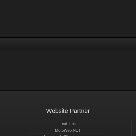
Website Partner
Text Link
MotoWeb.NET