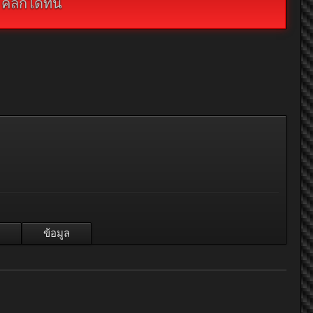
กได้ที่นี่
ข้อมูล