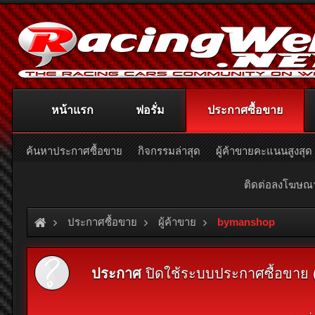
หน้าแรก
ฟอรั่ม
ประกาศซื้อขาย
ค้นหาประกาศซื้อขาย
กิจกรรมล่าสุด
ผู้ค้าขายคะแนนสูงสุด
ติดต่อลงโฆษ
ประกาศซื้อขาย
ผู้ค้าขาย
bymanshop
ประกาศ
ปิดใช้ระบบประกาศซื้อขาย (Cl