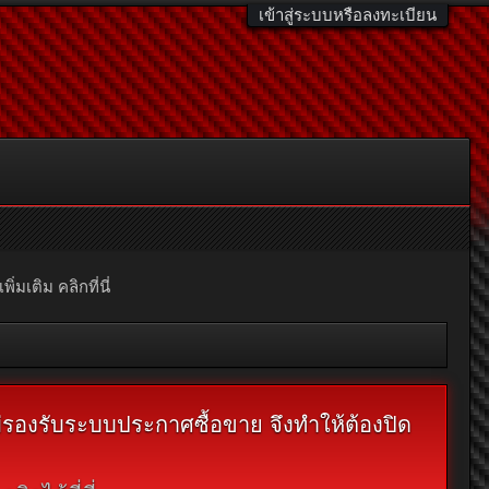
เข้าสู่ระบบหรือลงทะเบียน
มเติม คลิกที่นี่
ไม่รองรับระบบประกาศซื้อขาย จึงทำให้ต้องปิด