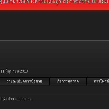
คุณสามารถสร้างหัวข้อและดูรายการซื้อขายแบบเดิม คลิ
11 มิถุนายน 2013
รายละเอียดการซื้อขาย
กิจกรรมล่าสุด
การโพสต์
d by other members.