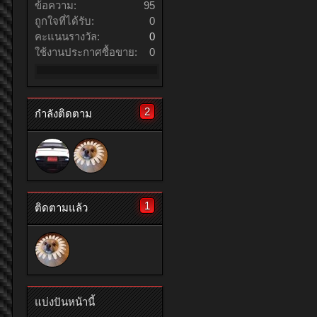
ข้อความ:
95
ถูกใจที่ได้รับ:
0
คะแนนรางวัล:
0
ใช้งานประกาศซื้อขาย:
0
2
กำลังติดตาม
1
ติดตามแล้ว
แบ่งปันหน้านี้