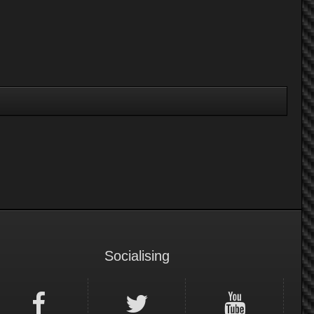
Socialising