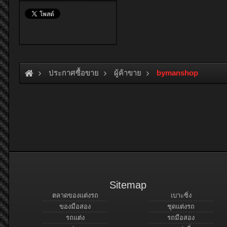
ประกาศซื้อขาย
ผู้ค้าขาย
bymanshop
Sitemap
ตลาดของแต่งรถ
เบาะซิ่ง
ของมือสอง
ชุดแต่งรถ
รถแต่ง
รถมือสอง