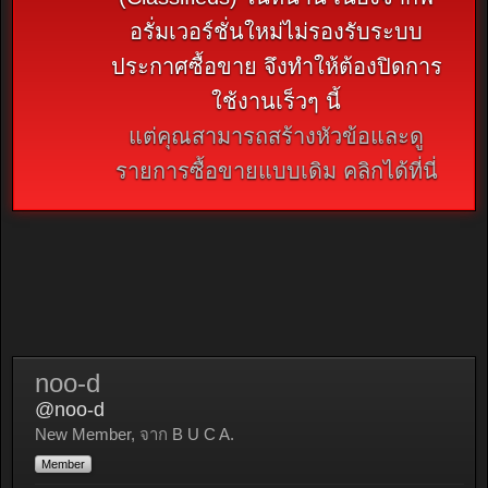
อรั่มเวอร์ชั่นใหม่ไม่รองรับระบบ
ประกาศซื้อขาย จึงทำให้ต้องปิดการ
ใช้งานเร็วๆ นี้
แต่คุณสามารถสร้างหัวข้อและดู
รายการซื้อขายแบบเดิม คลิกได้ที่นี่
noo-d
@noo-d
New Member
,
จาก
B U C A.
Member