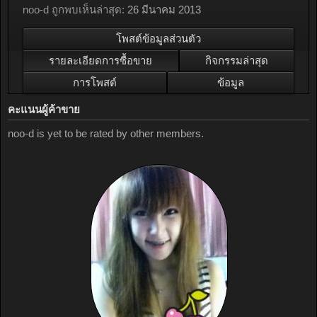
noo-d ถูกพบเห็นล่าสุด:
26 มีนาคม 2013
โพสต์ข้อมูลส่วนตัว
รายละเอียดการซื้อขาย
กิจกรรมล่าสุด
การโพสต์
ข้อมูล
คะแนนผู้ค้าขาย
noo-d is yet to be rated by other members.