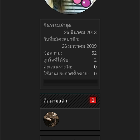
กิจกรรมล่าสุด:
26 มีนาคม 2013
วันที่สมัครสมาชิก:
26 มกราคม 2009
ข้อความ:
52
ถูกใจที่ได้รับ:
2
คะแนนรางวัล:
0
ใช้งานประกาศซื้อขาย:
0
1
ติดตามแล้ว