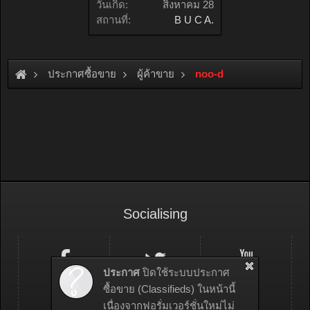
วันเกิด:
สิงหาคม 28
สถานที่:
B U C A.
ประกาศซื้อขาย
ผู้ค้าขาย
noo-d
Socialising
ประกาศ
ปิดใช้ระบบประกาศ
ซื้อขาย (Classifieds) ในหน้านี้
เนื่องจากฟอรั่มเวอร์ชั่นใหม่ไม่