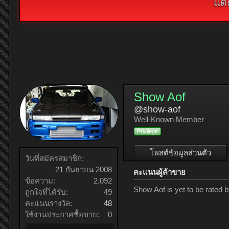
แต่
Show Aof
@show-aof
Well-Known Member
Privilege
โพสต์ข้อมูลส่วนตัว
วันที่สมัครสมาชิก:
21 กันยายน 2008
คะแนนผู้ค้าขาย
ข้อความ:
2,092
Show Aof is yet to be rated
ถูกใจที่ได้รับ:
49
คะแนนรางวัล:
48
ใช้งานประกาศซื้อขาย:
0