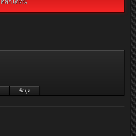
กได้ที่นี่
ข้อมูล