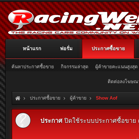
หน้าแรก
ฟอรั่ม
ประกาศซื้อขาย
ค้นหาประกาศซื้อขาย
กิจกรรมล่าสุด
ผู้ค้าขายคะแนนสูงสุด
ติดต่อลงโฆษ
ประกาศซื้อขาย
ผู้ค้าขาย
Show Aof
ประกาศ
ปิดใช้ระบบประกาศซื้อขาย (Cl