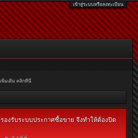
เข้าสู่ระบบหรือลงทะเบียน
มเติม คลิกที่นี่
ไม่รองรับระบบประกาศซื้อขาย จึงทำให้ต้องปิด