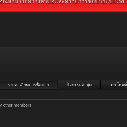
คุณสามารถสร้างหัวข้อและดูรายการซื้อขายแบบเดิม คลิ
รายละเอียดการซื้อขาย
กิจกรรมล่าสุด
การโพสต์
 by other members.