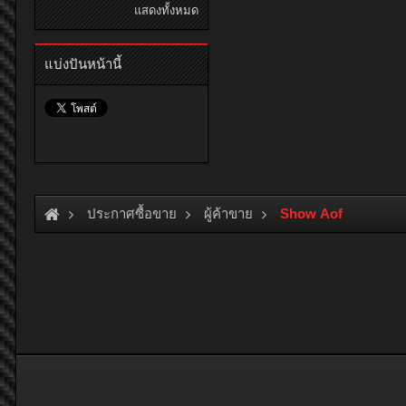
แสดงทั้งหมด
แบ่งปันหน้านี้
ประกาศซื้อขาย
ผู้ค้าขาย
Show Aof