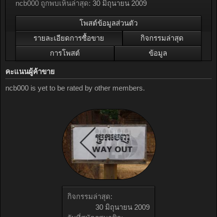
ncb000 ถูกพบเห็นล่าสุด:
30 มิถุนายน 2009
โพสต์ข้อมูลส่วนตัว
รายละเอียดการซื้อขาย
กิจกรรมล่าสุด
การโพสต์
ข้อมูล
คะแนนผู้ค้าขาย
ncb000 is yet to be rated by other members.
กิจกรรมล่าสุด:
30 มิถุนายน 2009