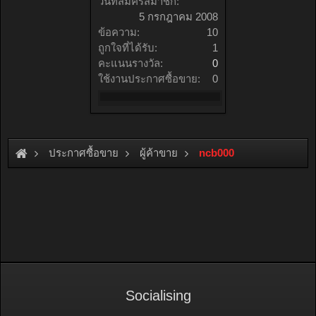
วันที่สมัครสมาชิก:
5 กรกฎาคม 2008
ข้อความ:
10
ถูกใจที่ได้รับ:
1
คะแนนรางวัล:
0
ใช้งานประกาศซื้อขาย:
0
ประกาศซื้อขาย
ผู้ค้าขาย
ncb000
Socialising