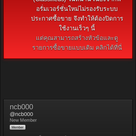
อรั่มเวอร์ชั่นใหม่ไม่รองรับระบบ
ประกาศซื้อขาย จึงทำให้ต้องปิดการ
ใช้งานเร็วๆ นี้
แต่คุณสามารถสร้างหัวข้อและดู
รายการซื้อขายแบบเดิม คลิกได้ที่นี่
ncb000
@ncb000
New Member
Member