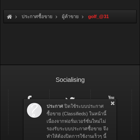
ประกาศซื้อขาย
ผู้ค้าขาย
golf_@31
Socialising
ประกาศ
ปิดใช้ระบบประกาศ
ซื้อขาย (Classifieds) ในหน้านี้
เนื่องจากฟอรั่มเวอร์ชั่นใหม่ไม่
รองรับระบบประกาศซื้อขาย จึง
ทำให้ต้องปิดการใช้งานเร็วๆ นี้