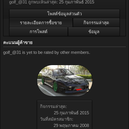
golf_@31 ถูกพบเห็นล่าสุด:
25 กุมภาพันธ์ 2015
โพสต์ข้อมูลส่วนตัว
รายละเอียดการซื้อขาย
กิจกรรมล่าสุด
การโพสต์
ข้อมูล
คะแนนผู้ค้าขาย
golf_@31 is yet to be rated by other members.
กิจกรรมล่าสุด:
25 กุมภาพันธ์ 2015
วันที่สมัครสมาชิก:
29 พฤษภาคม 2008