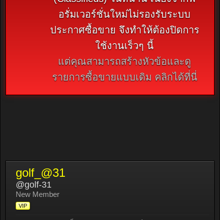
อรั่มเวอร์ชั่นใหม่ไม่รองรับระบบ
ประกาศซื้อขาย จึงทำให้ต้องปิดการ
ใช้งานเร็วๆ นี้
แต่คุณสามารถสร้างหัวข้อและดู
รายการซื้อขายแบบเดิม คลิกได้ที่นี่
golf_@31
@golf-31
New Member
VIP