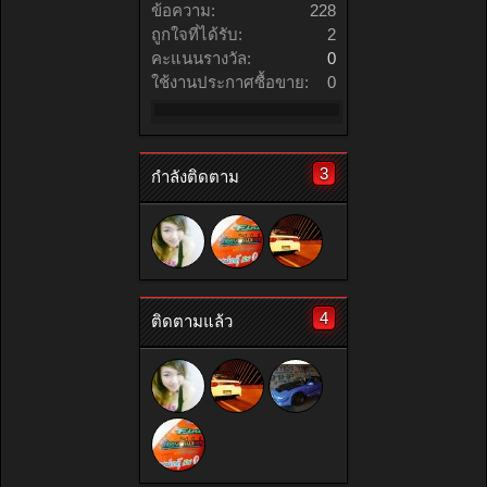
ข้อความ:
228
ถูกใจที่ได้รับ:
2
คะแนนรางวัล:
0
ใช้งานประกาศซื้อขาย:
0
3
กำลังติดตาม
4
ติดตามแล้ว