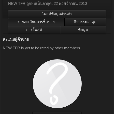
NEW TFR ถูกพบเห็นล่าสุด:
22 พฤศจิกายน 2010
โพสต์ข้อมูลส่วนตัว
รายละเอียดการซื้อขาย
กิจกรรมล่าสุด
การโพสต์
ข้อมูล
คะแนนผู้ค้าขาย
NEW TFR is yet to be rated by other members.