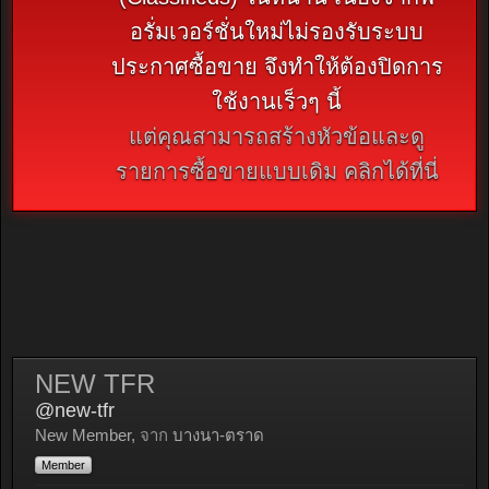
อรั่มเวอร์ชั่นใหม่ไม่รองรับระบบ
ประกาศซื้อขาย จึงทำให้ต้องปิดการ
ใช้งานเร็วๆ นี้
แต่คุณสามารถสร้างหัวข้อและดู
รายการซื้อขายแบบเดิม คลิกได้ที่นี่
NEW TFR
@new-tfr
New Member
,
จาก
บางนา-ตราด
Member