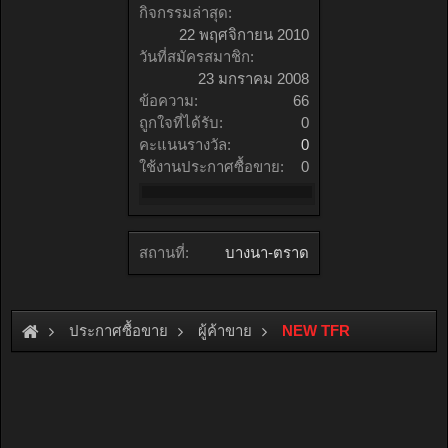
กิจกรรมล่าสุด:
22 พฤศจิกายน 2010
วันที่สมัครสมาชิก:
23 มกราคม 2008
ข้อความ:
66
ถูกใจที่ได้รับ:
0
คะแนนรางวัล:
0
ใช้งานประกาศซื้อขาย:
0
สถานที่:
บางนา-ตราด
ประกาศซื้อขาย
ผู้ค้าขาย
NEW TFR