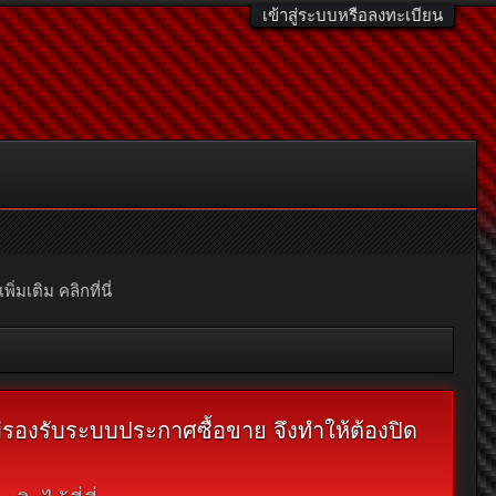
เข้าสู่ระบบหรือลงทะเบียน
มเติม คลิกที่นี่
ไม่รองรับระบบประกาศซื้อขาย จึงทำให้ต้องปิด