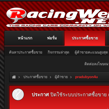
หน้าแรก
ฟอรั่ม
ประกาศซื้อขาย
ค้นหาประกาศซื้อขาย
กิจกรรมล่าสุด
ผู้ค้าขายคะแนนสูงสุด
ติดต่อลงโฆษ
ประกาศซื้อขาย
ผู้ค้าขาย
pradubyon4u
ประกาศ
ปิดใช้ระบบประกาศซื้อขาย (Cl