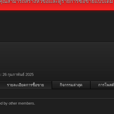
คุณสามารถสร้างหัวข้อและดูรายการซื้อขายแบบเดิม คลิ
:
26 กุมภาพันธ์ 2025
รายละเอียดการซื้อขาย
กิจกรรมล่าสุด
การโพสต์
ted by other members.