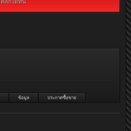
กได้ที่นี่
ข้อมูล
ประกาศซื้อขาย