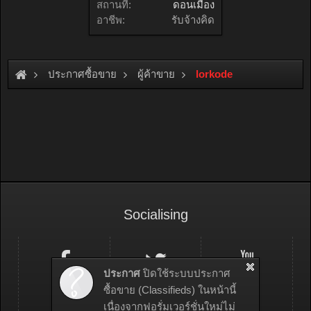
สถานที่:
ดอนเมือง
อาชีพ:
รับจ้างคิด
ประกาศซื้อขาย
ผู้ค้าขาย
lorkode
Socialising
ประกาศ
ปิดใช้ระบบประกาศ
ซื้อขาย (Classifieds) ในหน้านี้
เนื่องจากฟอรั่มเวอร์ชั่นใหม่ไม่