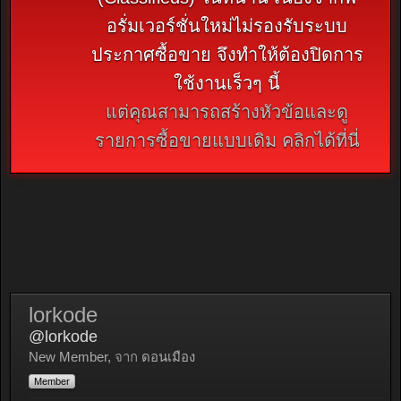
อรั่มเวอร์ชั่นใหม่ไม่รองรับระบบ
ประกาศซื้อขาย จึงทำให้ต้องปิดการ
ใช้งานเร็วๆ นี้
แต่คุณสามารถสร้างหัวข้อและดู
รายการซื้อขายแบบเดิม คลิกได้ที่นี่
lorkode
@lorkode
New Member
,
จาก
ดอนเมือง
Member