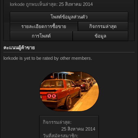
lorkode ถูกพบเห็นล่าสุด:
25 สิงหาคม 2014
โพสต์ข้อมูลส่วนตัว
รายละเอียดการซื้อขาย
กิจกรรมล่าสุด
การโพสต์
ข้อมูล
คะแนนผู้ค้าขาย
lorkode is yet to be rated by other members.
กิจกรรมล่าสุด:
25 สิงหาคม 2014
วันที่สมัครสมาชิก: