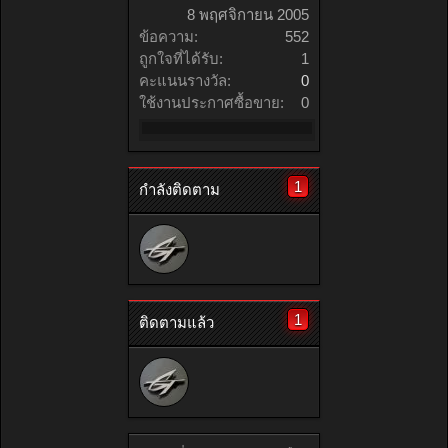
8 พฤศจิกายน 2005
ข้อความ:
552
ถูกใจที่ได้รับ:
1
คะแนนรางวัล:
0
ใช้งานประกาศซื้อขาย:
0
1
กำลังติดตาม
1
ติดตามแล้ว