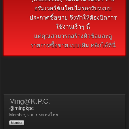
อรั่มเวอร์ชั่นใหม่ไม่รองรับระบบ
ประกาศซื้อขาย จึงทำให้ต้องปิดการ
ใช้งานเร็วๆ นี้
แต่คุณสามารถสร้างหัวข้อและดู
รายการซื้อขายแบบเดิม คลิกได้ที่นี่
Ming@K.P.C
.
@mingkpc
Member
,
จาก
ประเทศไทย
Member