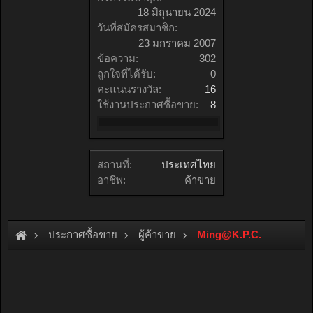
18 มิถุนายน 2024
วันที่สมัครสมาชิก:
23 มกราคม 2007
ข้อความ:
302
ถูกใจที่ได้รับ:
0
คะแนนรางวัล:
16
ใช้งานประกาศซื้อขาย:
8
สถานที่:
ประเทศไทย
อาชีพ:
ค้าขาย
ประกาศซื้อขาย
ผู้ค้าขาย
Ming@K.P.C
.