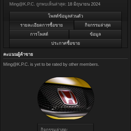
Ming@K.P.C
. ถูกพบเห็นล่าสุด:
18 มิถุนายน 2024
โพสต์ข้อมูลส่วนตัว
รายละเอียดการซื้อขาย
กิจกรรมล่าสุด
การโพสต์
ข้อมูล
ประกาศซื้อขาย
คะแนนผู้ค้าขาย
Ming@K.P.C
. is yet to be rated by other members.
กิจกรรมล่าสุด: