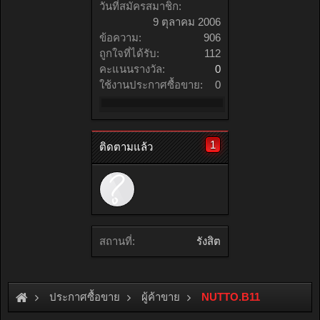
วันที่สมัครสมาชิก:
9 ตุลาคม 2006
ข้อความ:
906
ถูกใจที่ได้รับ:
112
คะแนนรางวัล:
0
ใช้งานประกาศซื้อขาย:
0
1
ติดตามแล้ว
สถานที่:
รังสิต
ประกาศซื้อขาย
ผู้ค้าขาย
NUTTO.B11