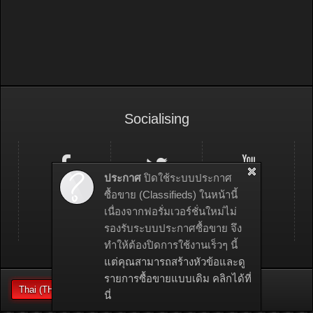
Socialising
ประกาศ
ปิดใช้ระบบประกาศ
ซื้อขาย (Classifieds) ในหน้านี้
เนื่องจากฟอรั่มเวอร์ชั่นใหม่ไม่
รองรับระบบประกาศซื้อขาย จึง
ทำให้ต้องปิดการใช้งานเร็วๆ นี้
แต่คุณสามารถสร้างหัวข้อและดู
รายการซื้อขายแบบเดิม คลิกได้ที่
Thai (TH)
นี่