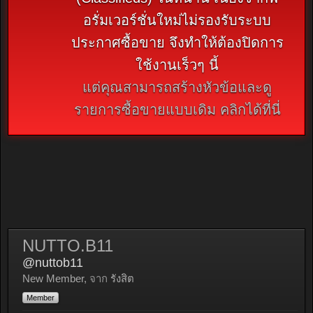
อรั่มเวอร์ชั่นใหม่ไม่รองรับระบบ
ประกาศซื้อขาย จึงทำให้ต้องปิดการ
ใช้งานเร็วๆ นี้
แต่คุณสามารถสร้างหัวข้อและดู
รายการซื้อขายแบบเดิม คลิกได้ที่นี่
NUTTO.B11
@nuttob11
New Member
,
จาก
รังสิต
Member