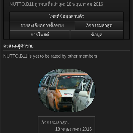
NUTTO.B11 ถูกพบเห็นล่าสุด:
18 พฤษภาคม 2016
โพสต์ข้อมูลส่วนตัว
รายละเอียดการซื้อขาย
กิจกรรมล่าสุด
การโพสต์
ข้อมูล
คะแนนผู้ค้าขาย
NUTTO.B11 is yet to be rated by other members.
กิจกรรมล่าสุด:
18 พฤษภาคม 2016