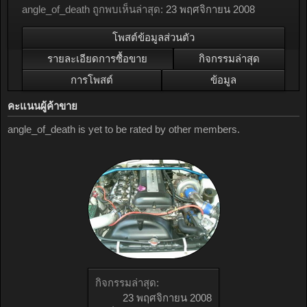
angle_of_death ถูกพบเห็นล่าสุด:
23 พฤศจิกายน 2008
โพสต์ข้อมูลส่วนตัว
รายละเอียดการซื้อขาย
กิจกรรมล่าสุด
การโพสต์
ข้อมูล
คะแนนผู้ค้าขาย
angle_of_death is yet to be rated by other members.
กิจกรรมล่าสุด:
23 พฤศจิกายน 2008