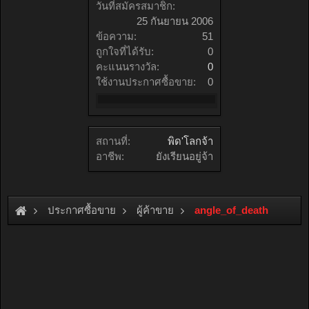
วันที่สมัครสมาชิก:
25 กันยายน 2006
ข้อความ:
51
ถูกใจที่ได้รับ:
0
คะแนนรางวัล:
0
ใช้งานประกาศซื้อขาย:
0
สถานที่:
พิด'โลกจ้า
อาชีพ:
ยังเรียนอยู่จ้า
ประกาศซื้อขาย
ผู้ค้าขาย
angle_of_death