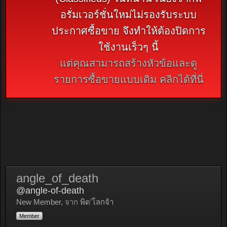
อรั่มเวอร์ชั่นใหม่ไม่รองรับระบบ
ประกาศซื้อขาย จึงทำให้ต้องปิดการ
ใช้งานเร็วๆ นี้
แต่คุณสามารถสร้างหัวข้อและดู
รายการซื้อขายแบบเดิม คลิกได้ที่นี่
angle_of_death
@angle-of-death
New Member
,
จาก
พิด'โลกจ้า
Member