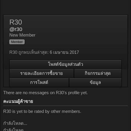
R30
@r30
New Member
Member
R30 ถูกพบเห็นล่าสุด:
6 เมษายน 2017
โพสต์ข้อมูลส่วนตัว
รายละเอียดการซื้อขาย
กิจกรรมล่าสุด
การโพสต์
ข้อมูล
There are no messages on R30's profile yet.
คะแนนผู้ค้าขาย
R30 is yet to be rated by other members.
กำลังโหลด...
กำลังโหลด...