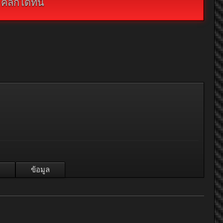
กได้ที่นี่
ข้อมูล