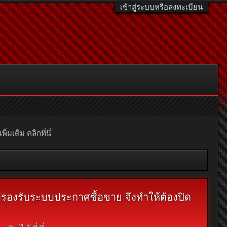
เข้าสู่ระบบหรือลงทะเบียน
มเติม คลิกที่นี่
ไม่รองรับระบบประกาศซื้อขาย จึงทำให้ต้องปิด