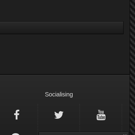
Socialising