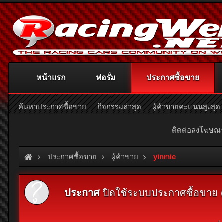
หน้าแรก
ฟอรั่ม
ประกาศซื้อขาย
ค้นหาประกาศซื้อขาย
กิจกรรมล่าสุด
ผู้ค้าขายคะแนนสูงสุด
ติดต่อลงโฆษ
ประกาศซื้อขาย
ผู้ค้าขาย
yinmie
ประกาศ
ปิดใช้ระบบประกาศซื้อขาย (Cl