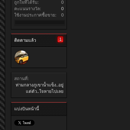
ถูกใจที่ได้รับ:
0
คะแนนรางวัล:
0
ใช้งานประกาศซื้อขาย:
0
1
ติดตามแล้ว
สถานที่:
ท่ามกลางภูเขาน้ำแข็ง..อยู่
แต่ตัว..ใจหายไปเลย
แบ่งปันหน้านี้