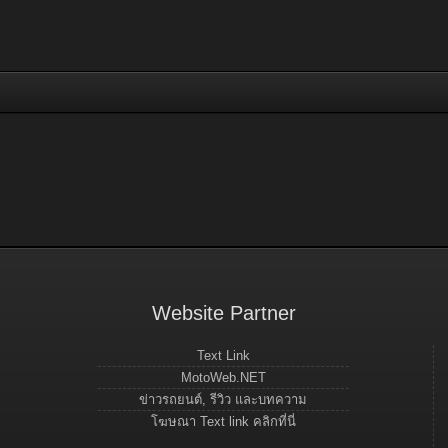
Website Partner
Text Link
MotoWeb.NET
ข่าวรถยนต์, รีวิว และบทความ
โฆษณา Text link คลิกที่นี่