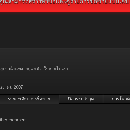
คุณสามารถสร้างหัวข้อและดูรายการซื้อขายแบบเดิม คลิ
ภูเขาน้ำแข็ง..อยู่แต่ตัว..ใจหายไปเลย
ันวาคม 2007
รายละเอียดการซื้อขาย
กิจกรรมล่าสุด
การโพสต์
 other members.