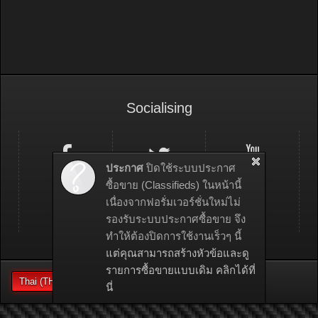
Socialising
ประกาศ
ปิดใช้ระบบประกาศ
ซื้อขาย (Classifieds) ในหน้านี้
เนื่องจากฟอรั่มเวอร์ชั่นใหม่ไม่
รองรับระบบประกาศซื้อขาย จึง
ทำให้ต้องปิดการใช้งานเร็วๆ นี้
แต่คุณสามารถสร้างหัวข้อและดู
รายการซื้อขายแบบเดิม คลิกได้ที่
Thai (TH)
นี่