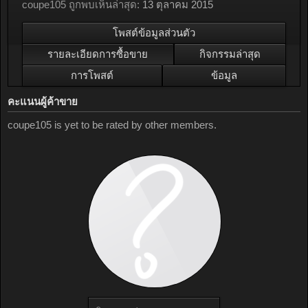
coupe105 ถูกพบเห็นล่าสุด:
13 ตุลาคม 2015
โพสต์ข้อมูลส่วนตัว
รายละเอียดการซื้อขาย
กิจกรรมล่าสุด
การโพสต์
ข้อมูล
คะแนนผู้ค้าขาย
coupe105 is yet to be rated by other members.