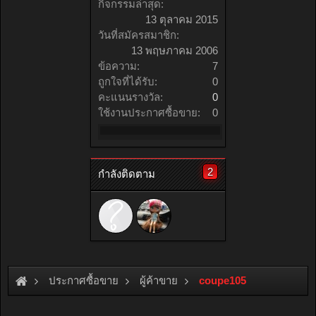
กิจกรรมล่าสุด:
13 ตุลาคม 2015
วันที่สมัครสมาชิก:
13 พฤษภาคม 2006
ข้อความ:
7
ถูกใจที่ได้รับ:
0
คะแนนรางวัล:
0
ใช้งานประกาศซื้อขาย:
0
2
กำลังติดตาม
ประกาศซื้อขาย
ผู้ค้าขาย
coupe105