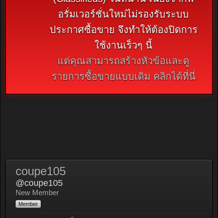
อรั่มเวอร์ชั่นใหม่ไม่รองรับระบบ
ประกาศซื้อขาย จึงทำให้ต้องปิดการ
ใช้งานเร็วๆ นี้
แต่คุณสามารถสร้างหัวข้อและดู
รายการซื้อขายแบบเดิม คลิกได้ที่นี่
coupe105
@coupe105
New Member
Member