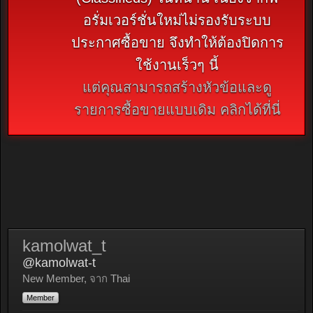
อรั่มเวอร์ชั่นใหม่ไม่รองรับระบบ
ประกาศซื้อขาย จึงทำให้ต้องปิดการ
ใช้งานเร็วๆ นี้
แต่คุณสามารถสร้างหัวข้อและดู
รายการซื้อขายแบบเดิม คลิกได้ที่นี่
kamolwat_t
@kamolwat-t
New Member
,
จาก
Thai
Member