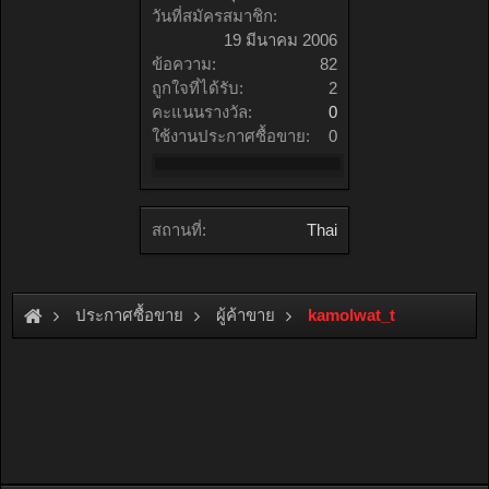
วันที่สมัครสมาชิก:
19 มีนาคม 2006
ข้อความ:
82
ถูกใจที่ได้รับ:
2
คะแนนรางวัล:
0
ใช้งานประกาศซื้อขาย:
0
สถานที่:
Thai
ประกาศซื้อขาย
ผู้ค้าขาย
kamolwat_t