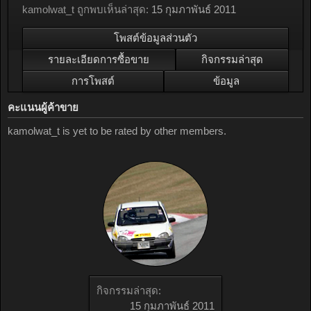
kamolwat_t ถูกพบเห็นล่าสุด:
15 กุมภาพันธ์ 2011
โพสต์ข้อมูลส่วนตัว
รายละเอียดการซื้อขาย
กิจกรรมล่าสุด
การโพสต์
ข้อมูล
คะแนนผู้ค้าขาย
kamolwat_t is yet to be rated by other members.
กิจกรรมล่าสุด:
15 กุมภาพันธ์ 2011