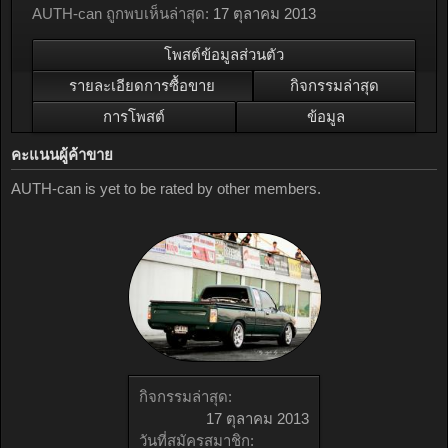
AUTH-can ถูกพบเห็นล่าสุด:
17 ตุลาคม 2013
โพสต์ข้อมูลส่วนตัว
รายละเอียดการซื้อขาย
กิจกรรมล่าสุด
การโพสต์
ข้อมูล
คะแนนผู้ค้าขาย
AUTH-can is yet to be rated by other members.
กิจกรรมล่าสุด:
17 ตุลาคม 2013
วันที่สมัครสมาชิก: