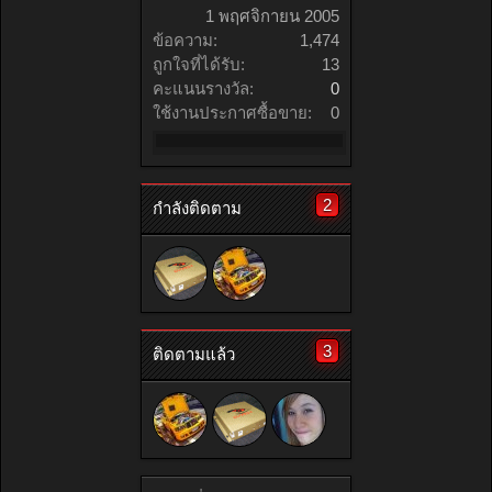
1 พฤศจิกายน 2005
ข้อความ:
1,474
ถูกใจที่ได้รับ:
13
คะแนนรางวัล:
0
ใช้งานประกาศซื้อขาย:
0
2
กำลังติดตาม
3
ติดตามแล้ว