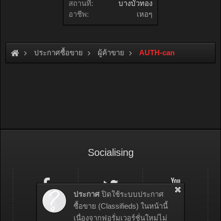
สถานที่:
บางบัวทอง
อาชีพ:
เหอๆ
ประกาศซื้อขาย
ผู้ค้าขาย
AUTH-can
Socialising
ประกาศ
ปิดใช้ระบบประกาศ
ซื้อขาย (Classifieds) ในหน้านี้
เนื่องจากฟอรั่มเวอร์ชั่นใหม่ไม่