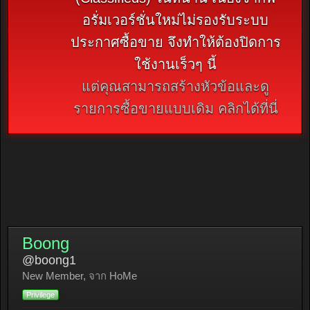
อรั่มเวอร์ชั่นใหม่ไม่รองรับระบบ
ประกาศซื้อขาย จึงทำให้ต้องปิดการ
ใช้งานเร็วๆ นี้
แต่คุณสามารถสร้างหัวข้อและดู
รายการซื้อขายแบบเดิม คลิกได้ที่นี่
Boong
@boong1
New Member
,
จาก
HoMe
Privilege