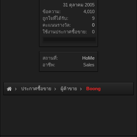
31 ตุลาคม 2005
ข้อความ:
4,010
ถูกใจที่ได้รับ:
9
คะแนนรางวัล:
0
ใช้งานประกาศซื้อขาย:
0
สถานที่:
HoMe
อาชีพ:
Sales
ประกาศซื้อขาย
ผู้ค้าขาย
Boong