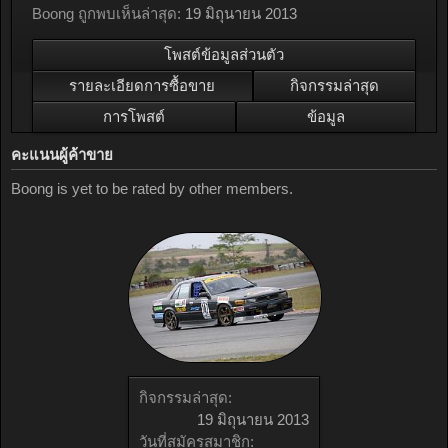
Boong ถูกพบเห็นล่าสุด:
19 มิถุนายน 2013
โพสต์ข้อมูลส่วนตัว
รายละเอียดการซื้อขาย
กิจกรรมล่าสุด
การโพสต์
ข้อมูล
คะแนนผู้ค้าขาย
Boong is yet to be rated by other members.
กิจกรรมล่าสุด:
19 มิถุนายน 2013
วันที่สมัครสมาชิก: