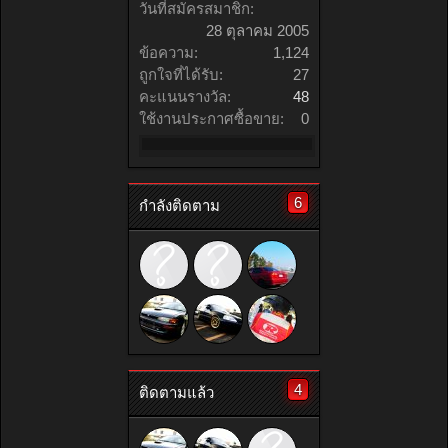
วันที่สมัครสมาชิก:
28 ตุลาคม 2005
ข้อความ:
1,124
ถูกใจที่ได้รับ:
27
คะแนนรางวัล:
48
ใช้งานประกาศซื้อขาย:
0
6
กำลังติดตาม
4
ติดตามแล้ว