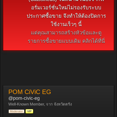
อรั่มเวอร์ชั่นใหม่ไม่รองรับระบบ
ประกาศซื้อขาย จึงทำให้ต้องปิดการ
ใช้งานเร็วๆ นี้
แต่คุณสามารถสร้างหัวข้อและดู
รายการซื้อขายแบบเดิม คลิกได้ที่นี่
POM CiViC EG
@pom-civic-eg
Well-Known Member
,
จาก
จังหวัดตรัง
Moderator
VIP