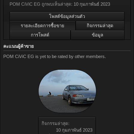
POM CiViC EG ถูกพบเห็นล่าสุด:
10 กุมภาพันธ์ 2023
โพสต์ข้อมูลส่วนตัว
รายละเอียดการซื้อขาย
กิจกรรมล่าสุด
การโพสต์
ข้อมูล
คะแนนผู้ค้าขาย
POM CiViC EG is yet to be rated by other members.
กิจกรรมล่าสุด:
10 กุมภาพันธ์ 2023