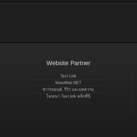
Website Partner
Text Link
MotoWeb.NET
ข่าวรถยนต์, รีวิว และบทความ
โฆษณา Text link คลิกที่นี่