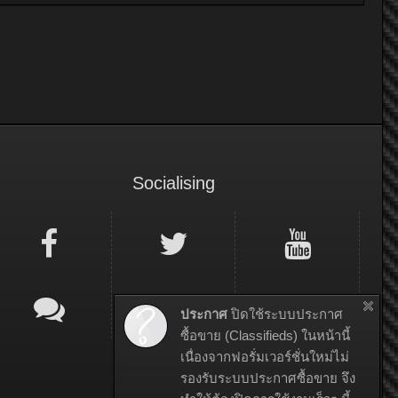
Socialising
ประกาศ
ปิดใช้ระบบประกาศ
ซื้อขาย (Classifieds) ในหน้านี้
เนื่องจากฟอรั่มเวอร์ชั่นใหม่ไม่
รองรับระบบประกาศซื้อขาย จึง