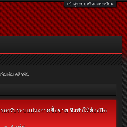
เข้าสู่ระบบหรือลงทะเบียน
มเติม คลิกที่นี่
ไม่รองรับระบบประกาศซื้อขาย จึงทำให้ต้องปิด