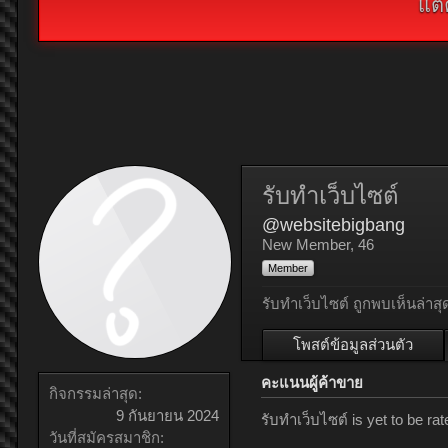
แต่
รับทำเว็บไซต์
@websitebigbang
New Member
, 46
Member
รับทำเว็บไซต์ ถูกพบเห็นล่าสุ
โพสต์ข้อมูลส่วนตัว
คะแนนผู้ค้าขาย
กิจกรรมล่าสุด:
9 กันยายน 2024
รับทำเว็บไซต์ is yet to be r
วันที่สมัครสมาชิก: