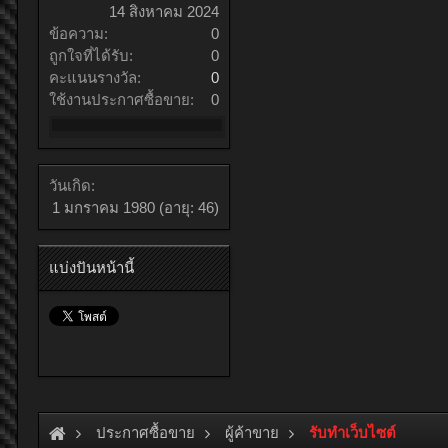
14 สิงหาคม 2024
ข้อความ:
0
ถูกใจที่ได้รับ:
0
คะแนนรางวัล:
0
ใช้งานประกาศซื้อขาย:
0
วันเกิด:
1 มกราคม 1980
(อายุ: 46)
แบ่งปันหน้านี้
ประกาศซื้อขาย
ผู้ค้าขาย
รับทำเว็บไซต์