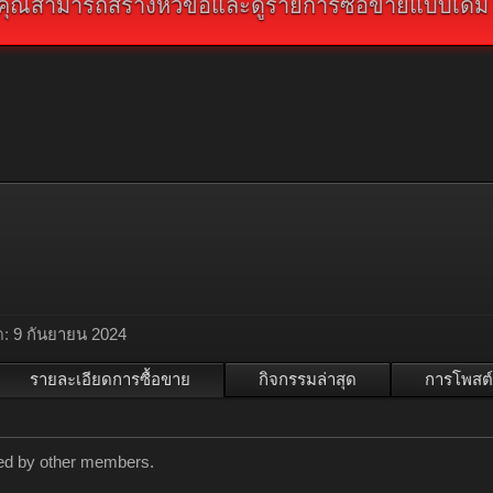
คุณสามารถสร้างหัวข้อและดูรายการซื้อขายแบบเดิม คลิ
ด:
9 กันยายน 2024
รายละเอียดการซื้อขาย
กิจกรรมล่าสุด
การโพสต์
ated by other members.