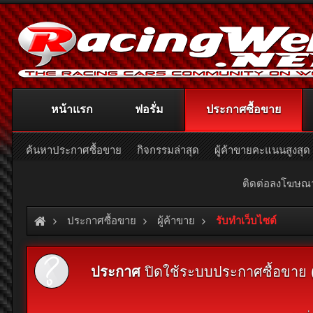
หน้าแรก
ฟอรั่ม
ประกาศซื้อขาย
ค้นหาประกาศซื้อขาย
กิจกรรมล่าสุด
ผู้ค้าขายคะแนนสูงสุด
ติดต่อลงโฆษ
ประกาศซื้อขาย
ผู้ค้าขาย
รับทำเว็บไซต์
ประกาศ
ปิดใช้ระบบประกาศซื้อขาย (Cl