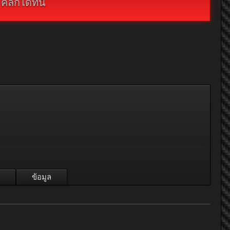
กได้ที่นี่
ข้อมูล