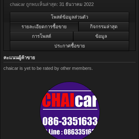
chaicar ถูกพบเห็นล่าสุด:
31 ธันวาคม 2022
โพสต์ข้อมูลส่วนตัว
รายละเอียดการซื้อขาย
กิจกรรมล่าสุด
การโพสต์
ข้อมูล
ประกาศซื้อขาย
คะแนนผู้ค้าขาย
chaicar is yet to be rated by other members.