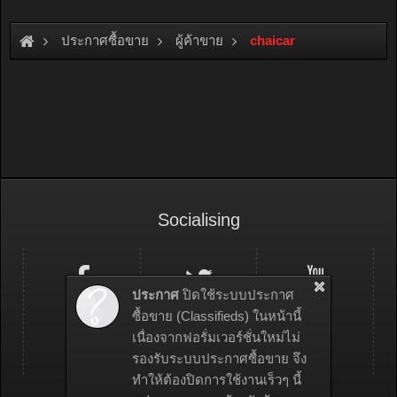
ประกาศซื้อขาย
ผู้ค้าขาย
chaicar
Socialising
ประกาศ
ปิดใช้ระบบประกาศ
ซื้อขาย (Classifieds) ในหน้านี้
เนื่องจากฟอรั่มเวอร์ชั่นใหม่ไม่
รองรับระบบประกาศซื้อขาย จึง
ทำให้ต้องปิดการใช้งานเร็วๆ นี้