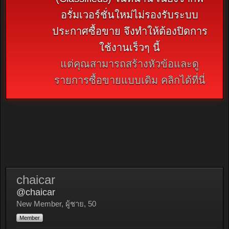
อรั่มเวอร์ชั่นใหม่ไม่รองรับระบบ
ประกาศซื้อขาย จึงทำให้ต้องปิดการ
ใช้งานเร็วๆ นี้
แต่คุณสามารถสร้างหัวข้อและดู
รายการซื้อขายแบบเดิม คลิกได้ที่นี่
chaicar
@chaicar
New Member
, ผู้ชาย, 50
Member