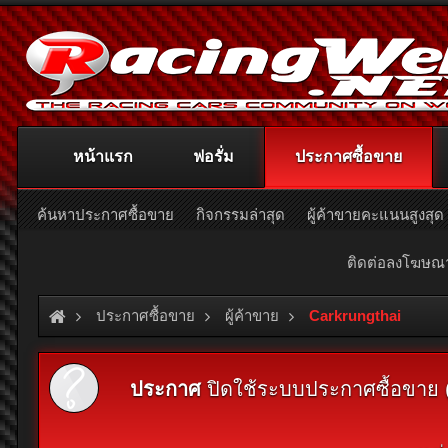
หน้าแรก
ฟอรั่ม
ประกาศซื้อขาย
ค้นหาประกาศซื้อขาย
กิจกรรมล่าสุด
ผู้ค้าขายคะแนนสูงสุด
ติดต่อลงโฆษ
ประกาศซื้อขาย
ผู้ค้าขาย
Carkrungthai
ประกาศ
ปิดใช้ระบบประกาศซื้อขาย (Cl