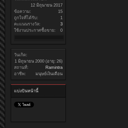
12 มิถุนายน 2017
ข้อความ:
15
ถูกใจที่ได้รับ:
1
คะแนนรางวัล:
3
ใช้งานประกาศซื้อขาย:
0
วันเกิด:
1 มิถุนายน 2000
(อายุ: 26)
สถานที่:
Ramintra
อาชีพ:
มนุษย์เงินเดือน
แบ่งปันหน้านี้