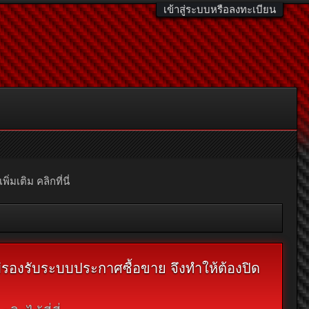
เข้าสู่ระบบหรือลงทะเบียน
มเติม คลิกที่นี่
ไม่รองรับระบบประกาศซื้อขาย จึงทำให้ต้องปิด