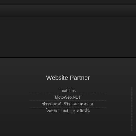
Website Partner
Text Link
MotoWeb.NET
ข่าวรถยนต์, รีวิว และบทความ
โฆษณา Text link คลิกที่นี่