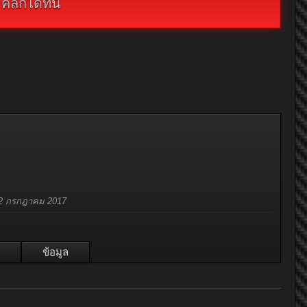
กได้ที่นี่
2 กรกฎาคม 2017
ข้อมูล