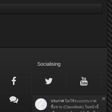
Socialising
ประกาศ
ปิดใช้ระบบประกาศ
ซื้อขาย (Classifieds) ในหน้านี้