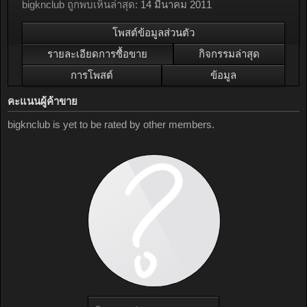
bigknclub ถูกพบเห็นล่าสุด:
14 มีนาคม 2011
โพสต์ข้อมูลส่วนตัว
รายละเอียดการซื้อขาย
กิจกรรมล่าสุด
การโพสต์
ข้อมูล
คะแนนผู้ค้าขาย
bigknclub is yet to be rated by other members.