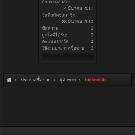
กิจกรรมล่าสุด:
14 มีนาคม 2011
วันที่สมัครสมาชิก:
28 มีนาคม 2010
ข้อความ:
0
ถูกใจที่ได้รับ:
0
คะแนนรางวัล:
0
ใช้งานประกาศซื้อขาย:
0
ประกาศซื้อขาย
ผู้ค้าขาย
bigknclub