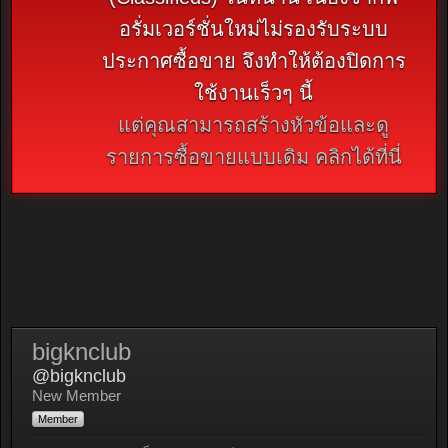
อรั่มเวอร์ชั่นใหม่ไม่รองรับระบบ
ประกาศซื้อขาย จึงทำให้ต้องปิดการ
ใช้งานเร็วๆ นี้
แต่คุณสามารถสร้างหัวข้อและดู
รายการซื้อขายแบบเดิม คลิกได้ที่นี่
bigknclub
@bigknclub
New Member
Member