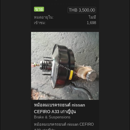
ขาย
THB 3,500.00
หมดอายุใน:
ไม่มี
เข้าชม:
1,698
หม้อลมเบรครถยนต์ nissan
CEFIRO A33 เก่าญี่ปุ่น
Brake & Suspensions
หม้อลมเบรครถยนต์ nissan CEFIRO