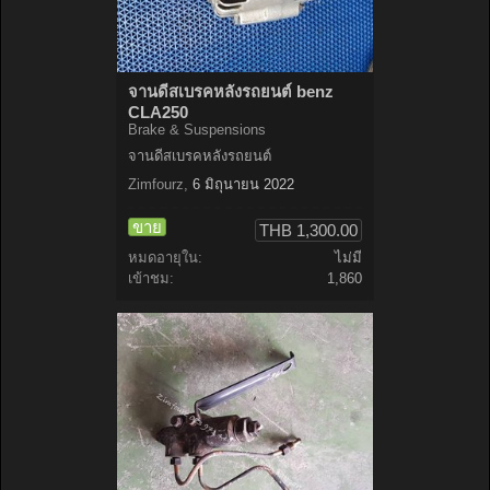
จานดีสเบรคหลังรถยนต์ benz
CLA250
Brake & Suspensions
จานดีสเบรคหลังรถยนต์
Zimfourz
,
6 มิถุนายน 2022
ขาย
THB 1,300.00
หมดอายุใน:
ไม่มี
เข้าชม:
1,860