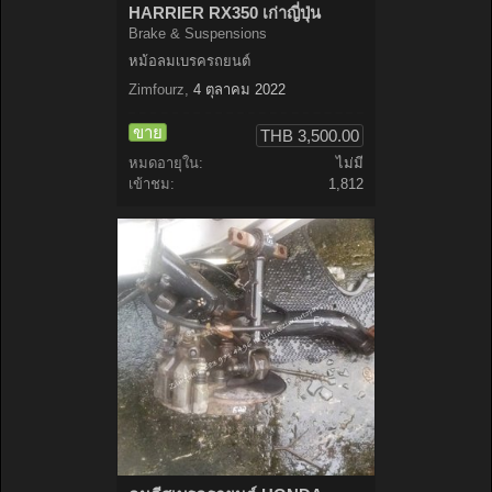
HARRIER RX350 เก่าญี่ปุ่น
Brake & Suspensions
หม้อลมเบรครถยนต์
Zimfourz
,
4 ตุลาคม 2022
ขาย
THB 3,500.00
หมดอายุใน:
ไม่มี
เข้าชม:
1,812