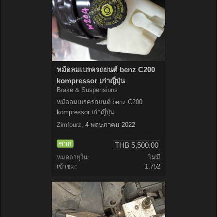
หม้อลมเบรครถยนต์ benz C200
kompressor เก่าญี่ปุ่น
Brake & Suspensions
หม้อลมเบรครถยนต์ benz C200
kompressor เก่าญี่ปุ่น
Zimfourz
,
4 พฤษภาคม 2022
ขาย
THB 5,500.00
หมดอายุใน:
ไม่มี
เข้าชม:
1,752