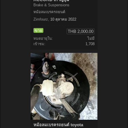
Brake & Suspensions
หม้อลมเบรครถยนต์
Zimfourz
,
10 ตุลาคม 2022
ขาย
THB 2,000.00
หมดอายุใน:
ไม่มี
เข้าชม:
1,708
หม้อลมเบรครถยนต์ toyota