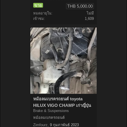
ขาย
THB 5,000.00
หมดอายุใน:
ไม่มี
เข้าชม:
1,609
หม้อลมเบรครถยนต์ toyota
HILUX VIGO CHAMP เก่าญี่ปุ่น
Brake & Suspensions
หม้อลมเบรครถยนต์
Zimfourz
,
9 กุมภาพันธ์ 2023