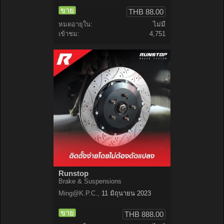
ขาย
THB 88.00
หมดอายุใน:
ไม่มี
เข้าชม:
4,751
Runstop
Brake & Suspensions
Ming@K.P.C
.
,
11 มิถุนายน 2023
ขาย
THB 888.00