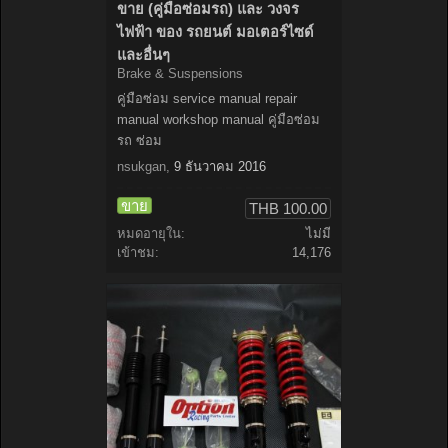
ขาย (คู่มือซ่อมรถ) และ วงจร
ไฟฟ้า ของ รถยนต์ มอเตอร์ไซด์
และอื่นๆ
Brake & Suspensions
คู่มือซ่อม service manual repair
manual workshop manual คู่มือซ่อม
รถ ซ่อม
nsukgan
,
9 ธันวาคม 2016
ขาย
THB 100.00
หมดอายุใน:
ไม่มี
เข้าชม:
14,176