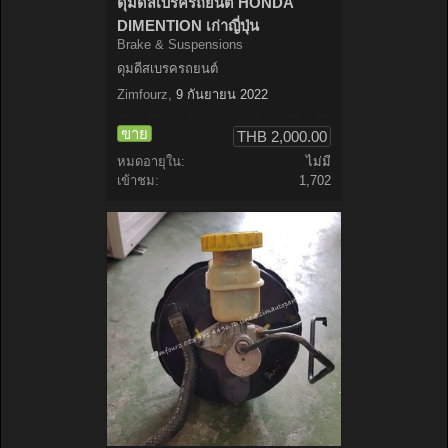
ดุมดีสเบรครถยนต์ HONDA
DIMENTION เก่าญี่ปุ่น
Brake & Suspensions
ดุมดีสเบรครถยนต์
Zimfourz
,
9 กันยายน 2022
ขาย
THB 2,000.00
หมดอายุใน:
ไม่มี
เข้าชม:
1,702