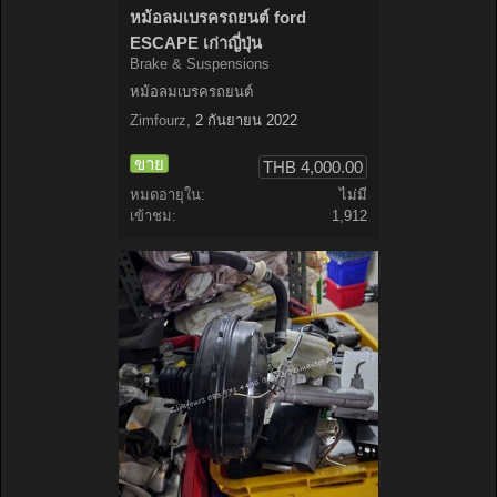
หม้อลมเบรครถยนต์ ford
ESCAPE เก่าญี่ปุ่น
Brake & Suspensions
หม้อลมเบรครถยนต์
Zimfourz
,
2 กันยายน 2022
ขาย
THB 4,000.00
หมดอายุใน:
ไม่มี
เข้าชม:
1,912