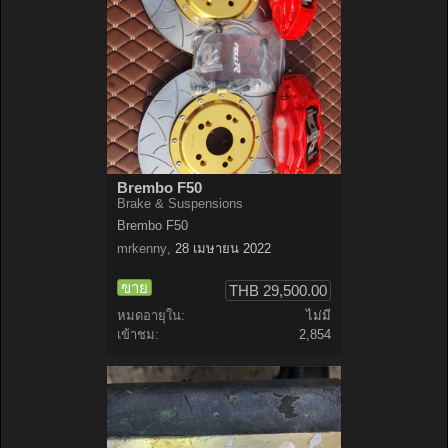
Brembo F50
Brake & Suspensions
Brembo F50
mrkenny
,
28 เมษายน 2022
ขาย
THB 29,500.00
หมดอายุใน:
ไม่มี
เข้าชม:
2,854