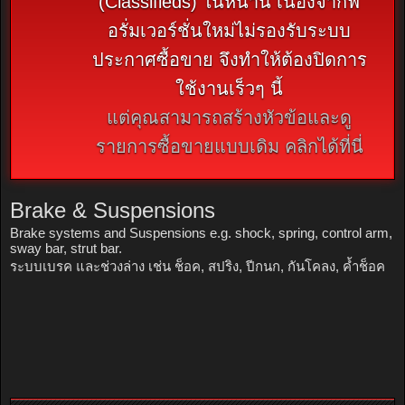
(Classifieds) ในหน้านี้ เนื่องจากฟ
อรั่มเวอร์ชั่นใหม่ไม่รองรับระบบ
ประกาศซื้อขาย จึงทำให้ต้องปิดการ
ใช้งานเร็วๆ นี้
แต่คุณสามารถสร้างหัวข้อและดู
รายการซื้อขายแบบเดิม คลิกได้ที่นี่
Brake & Suspensions
Brake systems and Suspensions e.g. shock, spring, control arm,
sway bar, strut bar.
ระบบเบรค และช่วงล่าง เช่น ช็อค, สปริง, ปีกนก, กันโคลง, คํ้าช็อค