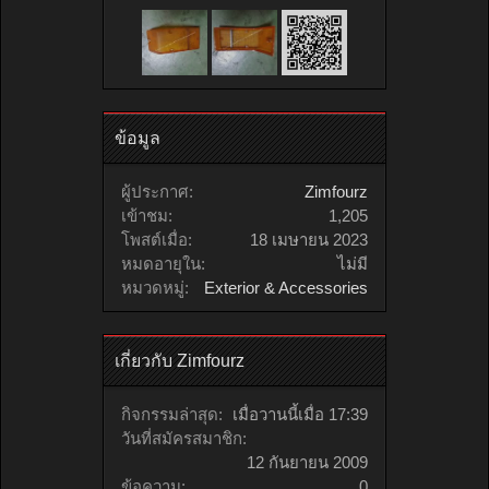
ข้อมูล
ผู้ประกาศ:
Zimfourz
เข้าชม:
1,205
โพสต์เมื่อ:
18 เมษายน 2023
หมดอายุใน:
ไม่มี
หมวดหมู่:
Exterior & Accessories
เกี่ยวกับ Zimfourz
กิจกรรมล่าสุด:
เมื่อวานนี้เมื่อ 17:39
วันที่สมัครสมาชิก:
12 กันยายน 2009
ข้อความ:
0