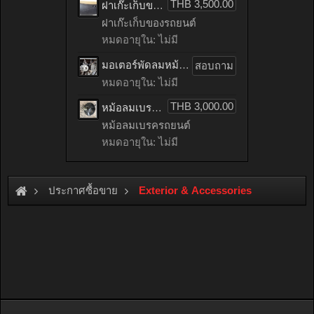
THB 3,500.00
ฝาเก๊ะเก็บของรถยนต์ benz C200 CGI เก่าญี่ปุ่น
ฝาเก๊ะเก็บของรถยนต์
หมดอายุใน: ไม่มี
มอเตอร์พัดลมหม้อน้ำรถยนต์ HONDA ACCORD เก่าญี่ปุ่น
สอบถาม
หมดอายุใน: ไม่มี
THB 3,000.00
หม้อลมเบรครถยนต์ mitsubishi LANCER EX เก่าญี่ปุ่น
หม้อลมเบรครถยนต์
หมดอายุใน: ไม่มี
ประกาศซื้อขาย
Exterior & Accessories