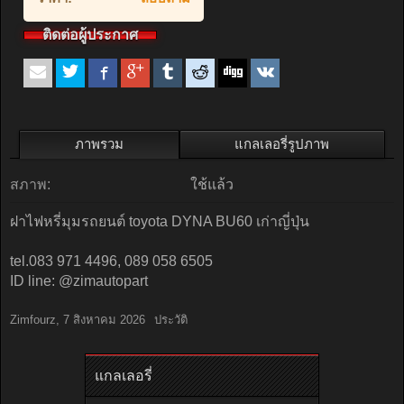
ติดต่อผู้ประกาศ
ภาพรวม
แกลเลอรี่รูปภาพ
สภาพ:
ใช้แล้ว
ฝาไฟหรี่มุมรถยนต์ toyota DYNA BU60 เก่าญี่ปุ่น
tel.083 971 4496, 089 058 6505
ID line: @zimautopart
Zimfourz
,
7 สิงหาคม 2026
ประวัติ
แกลเลอรี่