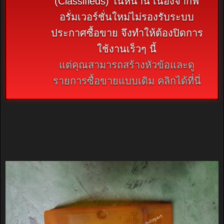
(Classifieds) ในหน้านี้ เนื่องจากฟ
อรั่มเวอร์ชั่นใหม่ไม่รองรับระบบ
ประกาศซื้อขาย จึงทำให้ต้องปิดการ
ใช้งานเร็วๆ นี้
แต่คุณสามารถสร้างหัวข้อและดู
รายการซื้อขายแบบเดิม คลิกได้ที่นี่