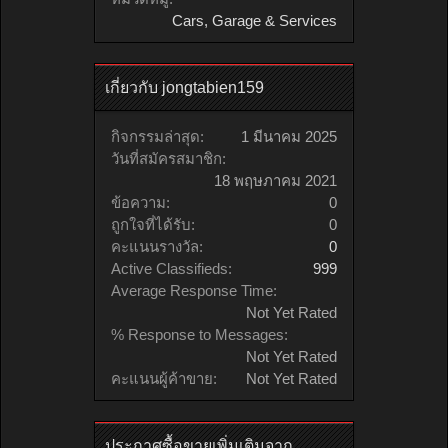
Cars, Garage & Services
เกี่ยวกับ jongtabien159
กิจกรรมล่าสุด:
1 มีนาคม 2025
วันที่สมัครสมาชิก:
18 พฤษภาคม 2021
ข้อความ:
0
ถูกใจที่ได้รับ:
0
คะแนนรางวัล:
0
Active Classifieds:
999
Average Response Time:
Not Yet Rated
% Response to Messages:
Not Yet Rated
คะแนนผู้ค้าขาย:
Not Yet Rated
ประกาศซื้อขายเพิ่มเติมจาก