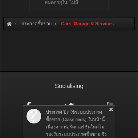
หมดอายุใน: ไม่มี
ประกาศซื้อขาย
Cars, Garage & Services
Socialising
ประกาศ
ปิดใช้ระบบประกาศ
ซื้อขาย (Classifieds) ในหน้านี้
เนื่องจากฟอรั่มเวอร์ชั่นใหม่ไม่
รองรับระบบประกาศซื้อขาย จึง