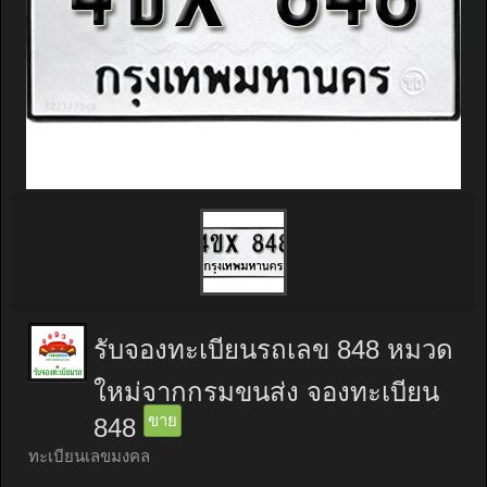
รับจองทะเบียนรถเลข 848 หมวด
ใหม่จากกรมขนส่ง จองทะเบียน
ขาย
848
ทะเบียนเลขมงคล