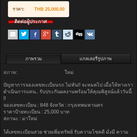
ราคา:
THB 25,000.00
ติดต่อผู้ประกาศ
ภาพรวม
แกลเลอรี่รูปภาพ
สภาพ:
ใหม่
ปัญหาการจองเลขทะเบียนรถ ไม่ทัน!! จะหมดไป เมื่อให้ทางเรา
ดำเนินการแทน.. รับประกันผลงานพร้อมให้คุณพิสูจน์แล้ววันนี้
!!
จองเลขทะเบียน : 848 จังหวัด : กรุงเทพมหานคร
ราคาป้ายทะเบียน : 25,000 บาท
สถานะ : มาใหม่
ได้เลขทะเบียนสวย ช่วยเพิ่มทรัพย์ รับความโชคดี มั่งมี ความ