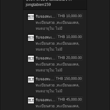
jongtabien159
THB 10,000.00
รับจองทะเบียนรถเลข 155 หมวดใหม่จากกรมขนส่ง จองทะเบียน 155
ทะเบียนสวย ,ทะเบียนมงคล,
หมดอายุใน: ไม่มี
THB 10,000.00
รับจองทะเบียนรถเลข 154 หมวดใหม่จากกรมขนส่ง จองทะเบียน 154
ทะเบียนสวย ,ทะเบียนมงคล,
หมดอายุใน: ไม่มี
THB 20,000.00
รับจองทะเบียนรถเลข 151 หมวดใหม่จากกรมขนส่ง จองทะเบียน 151
ทะเบียนสวย ,ทะเบียนมงคล,
หมดอายุใน: ไม่มี
THB 150,000.00
รับจองทะเบียนรถเลข 89 หมวดใหม่จากกรมขนส่ง จองทะเบียน 89
ทะเบียนสวย ,ทะเบียนมงคล,
หมดอายุใน: ไม่มี
THB 45,000.00
รับจองทะเบียนรถเลข 87 หมวดใหม่จากกรมขนส่ง จองทะเบียน 87
ทะเบียนสวย ,ทะเบียนมงคล,