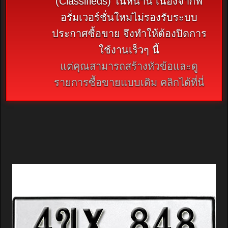
(Classifieds) ในหน้านี้ เนื่องจากฟ
อรั่มเวอร์ชั่นใหม่ไม่รองรับระบบ
ประกาศซื้อขาย จึงทำให้ต้องปิดการ
ใช้งานเร็วๆ นี้
แต่คุณสามารถสร้างหัวข้อและดู
รายการซื้อขายแบบเดิม คลิกได้ที่นี่