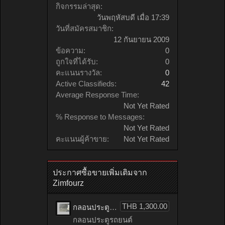
กิจกรรมล่าสุด:
วันพฤหัสบดี เมื่อ 17:39
วันที่สมัครสมาชิก:
12 กันยายน 2009
ข้อความ:
0
ถูกใจที่ได้รับ:
0
คะแนนรางวัล:
0
Active Classifieds:
42
Average Response Time:
Not Yet Rated
% Response to Messages:
Not Yet Rated
คะแนนผู้ค้าขาย:
Not Yet Rated
ประกาศซื้อขายเพิ่มเติมจาก
Zimfourz
THB 1,300.00
กลอนประตูรถยนต์ HONDA accord เก่าญี่ปุ่น
กลอนประตูรถยนต์