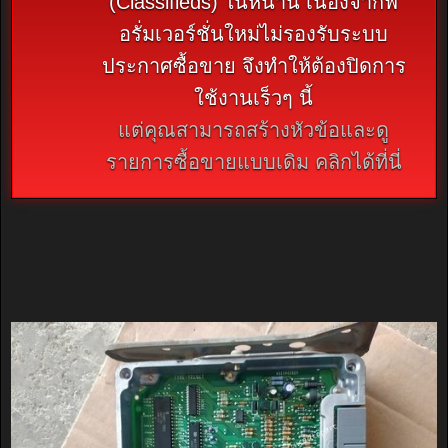
(Classifieds) ในหน้านี้ เนื่องจากฟ
อรั่มเวอร์ชั่นใหม่ไม่รองรับระบบ
ประกาศซื้อขาย จึงทำให้ต้องปิดการ
ใช้งานเร็วๆ นี้
แต่คุณสามารถสร้างหัวข้อและดู
รายการซื้อขายแบบเดิม คลิกได้ที่นี่