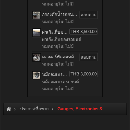
หมดอายุใน: ไม่มี
กรองดักน้ำรถยนต์ toyota TIGER เก่าญี่ปุ่น
สอบถาม
หมดอายุใน: ไม่มี
THB 3,500.00
ฝาเก๊ะเก็บของรถยนต์ benz C200 CGI เก่าญี่ปุ่น
ฝาเก๊ะเก็บของรถยนต์
หมดอายุใน: ไม่มี
มอเตอร์พัดลมหม้อน้ำรถยนต์ HONDA ACCORD เก่าญี่ปุ่น
สอบถาม
หมดอายุใน: ไม่มี
THB 3,000.00
หม้อลมเบรครถยนต์ mitsubishi LANCER EX เก่าญี่ปุ่น
หม้อลมเบรครถยนต์
หมดอายุใน: ไม่มี
ประกาศซื้อขาย
Gauges, Electronics & ECU