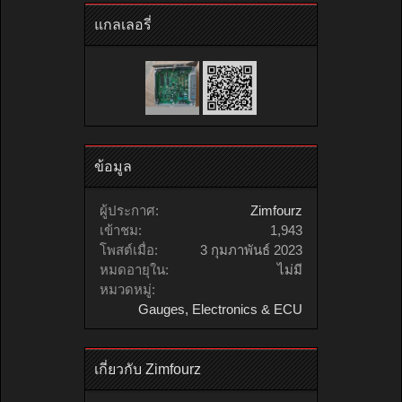
แกลเลอรี่
ข้อมูล
ผู้ประกาศ:
Zimfourz
เข้าชม:
1,943
โพสต์เมื่อ:
3 กุมภาพันธ์ 2023
หมดอายุใน:
ไม่มี
หมวดหมู่:
Gauges, Electronics & ECU
เกี่ยวกับ Zimfourz