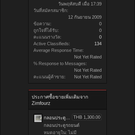
วันพฤหัสบดี เมื่อ 17:39
วันที่สมัครสมาชิก:
12 กันยายน 2009
ข้อความ:
0
ถูกใจที่ได้รับ:
0
คะแนนรางวัล:
0
Active Classifieds:
134
Average Response Time:
Not Yet Rated
% Response to Messages:
Not Yet Rated
คะแนนผู้ค้าขาย:
Not Yet Rated
ประกาศซื้อขายเพิ่มเติมจาก
Zimfourz
THB 1,300.00
กลอนประตูรถยนต์ HONDA accord เก่าญี่ปุ่น
กลอนประตูรถยนต์
หมดอายุใน: ไม่มี