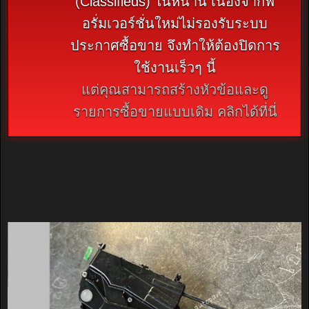
(Classifieds) ในหน้านี้ เนื่องจากฟ
อรั่มเวอร์ชั่นใหม่ไม่รองรับระบบ
ประกาศซื้อขาย จึงทำให้ต้องปิดการ
ใช้งานเร็วๆ นี้
แต่คุณสามารถสร้างหัวข้อและดู
รายการซื้อขายแบบเดิม คลิกได้ที่นี่