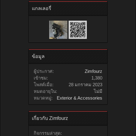
แกลเลอรี่
ข้อมูล
ผู้ประกาศ:
Zimfourz
เข้าชม:
1,380
โพสต์เมื่อ:
28 มกราคม 2023
หมดอายุใน:
ไม่มี
หมวดหมู่:
Exterior & Accessories
เกี่ยวกับ Zimfourz
กิจกรรมล่าสุด: