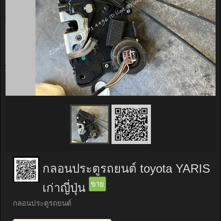
กลอนประตูรถยนต์ toyota YARIS
ขาย
เก่าญี่ปุ่น
กลอนประตูรถยนต์