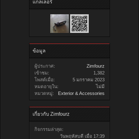
แกลเลอรี่
ข้อมูล
ผู้ประกาศ:
Zimfourz
เข้าชม:
1,382
โพสต์เมื่อ:
5 มกราคม 2023
หมดอายุใน:
ไม่มี
หมวดหมู่:
Exterior & Accessories
เกี่ยวกับ Zimfourz
กิจกรรมล่าสุด:
วันพฤหัสบดี เมื่อ 17:39