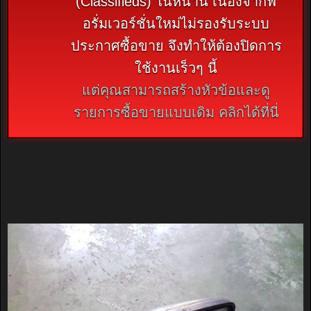
(Classifieds) ในหน้านี้ เนื่องจากฟ
อรั่มเวอร์ชั่นใหม่ไม่รองรับระบบ
ประกาศซื้อขาย จึงทำให้ต้องปิดการ
ใช้งานเร็วๆ นี้
แต่คุณสามารถสร้างหัวข้อและดู
รายการซื้อขายแบบเดิม คลิกได้ที่นี่