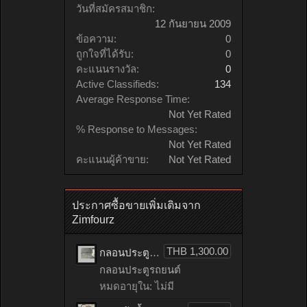
วันที่สมัครสมาชิก:
12 กันยายน 2009
ข้อความ:
0
ถูกใจที่ได้รับ:
0
คะแนนรางวัล:
0
Active Classifieds:
134
Average Response Time:
Not Yet Rated
% Response to Messages:
Not Yet Rated
คะแนนผู้ค้าขาย:
Not Yet Rated
ประกาศซื้อขายเพิ่มเติมจาก
Zimfourz
THB 1,300.00
กลอนประตูรถยนต์ HONDA accord เก่าญี่ปุ่น
กลอนประตูรถยนต์
หมดอายุใน: ไม่มี